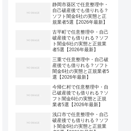
静岡市葵区で任意整理中・
自己破産後でも借りれる？
ソフト闇金6社の実態と正
規業者5選【2026年最新】
古平町で任意整理中・自己
破産後でも借りれる？ソフ
ト闇金6社の実態と正規業
者5選【2026年最新】
三重で任意整理中・自己破
産後でも借りれる？ソフト
闇金6社の実態と正規業者5
選【2026年最新】
今帰仁村で任意整理中・自
己破産後でも借りれる？ソ
フト闇金6社の実態と正規
業者5選【2026年最新】
浅口市で任意整理中・自己
破産後でも借りれる？ソフ
ト闇金6社の実態と正規業