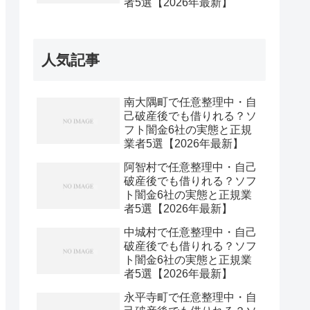
者5選【2026年最新】
人気記事
南大隅町で任意整理中・自
己破産後でも借りれる？ソ
フト闇金6社の実態と正規
業者5選【2026年最新】
阿智村で任意整理中・自己
破産後でも借りれる？ソフ
ト闇金6社の実態と正規業
者5選【2026年最新】
中城村で任意整理中・自己
破産後でも借りれる？ソフ
ト闇金6社の実態と正規業
者5選【2026年最新】
永平寺町で任意整理中・自