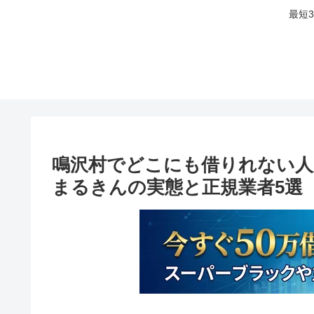
最短
鳴沢村でどこにも借りれない人
まるきんの実態と正規業者5選【