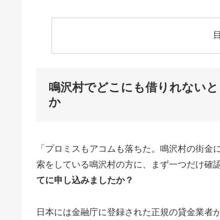
鳴沢村でどこにも借りれないと
か
「プロミスもアコムも落ちた。鳴沢村の街金
索をしている鳴沢村の方に、まず一つだけ確
てに申し込みましたか？
日本には金融庁に登録された正規の貸金業者が1