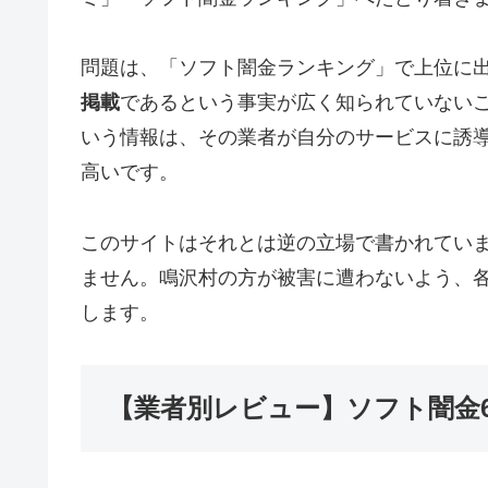
問題は、「ソフト闇金ランキング」で上位に
掲載
であるという事実が広く知られていない
いう情報は、その業者が自分のサービスに誘
高いです。
このサイトはそれとは逆の立場で書かれてい
ません。鳴沢村の方が被害に遭わないよう、
します。
【業者別レビュー】ソフト闇金