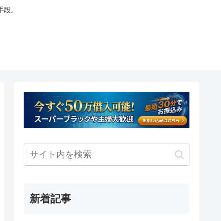
手段。
新着記事