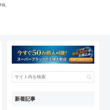
手段。
新着記事