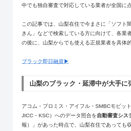
中でも独自審査で対応している業者が全国に
この記事では、山梨在住で今まさに「ソフト
きん」などで検索している方に向けて、各業
の後に、山梨からでも使える正規業者を具体
ブラック即日融資▶
山梨のブラック・延滞中が大手に
アコム・プロミス・アイフル・SMBCモビッ
JICC・KSC）へのデータ照合を
自動審査シス
報）」があった時点で、山梨在住であっても