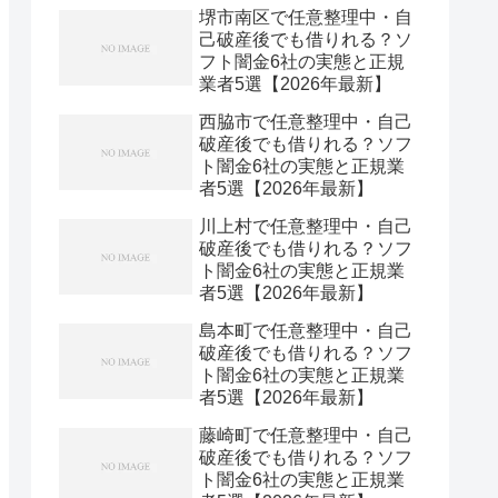
堺市南区で任意整理中・自
己破産後でも借りれる？ソ
フト闇金6社の実態と正規
業者5選【2026年最新】
西脇市で任意整理中・自己
破産後でも借りれる？ソフ
ト闇金6社の実態と正規業
者5選【2026年最新】
川上村で任意整理中・自己
破産後でも借りれる？ソフ
ト闇金6社の実態と正規業
者5選【2026年最新】
島本町で任意整理中・自己
破産後でも借りれる？ソフ
ト闇金6社の実態と正規業
者5選【2026年最新】
藤崎町で任意整理中・自己
破産後でも借りれる？ソフ
ト闇金6社の実態と正規業