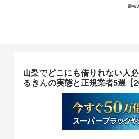
最短
山梨でどこにも借りれない人必
るきんの実態と正規業者5選【2