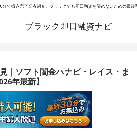
30分で振込完了業者紹介。ブラックでも即日融資を諦めないための最終
ブラック即日融資ナビ
見｜ソフト闇金ハナビ・レイス・ま
026年最新】