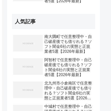
者5選【2026年最新】
人気記事
南大隅町で任意整理中・自
己破産後でも借りれる？ソ
フト闇金6社の実態と正規
業者5選【2026年最新】
阿智村で任意整理中・自己
破産後でも借りれる？ソフ
ト闇金6社の実態と正規業
者5選【2026年最新】
北九州市小倉南区で任意整
理中・自己破産後でも借り
れる？ソフト闇金6社の実
態と正規業者5選【2026年
最新】
中城村で任意整理中・自己