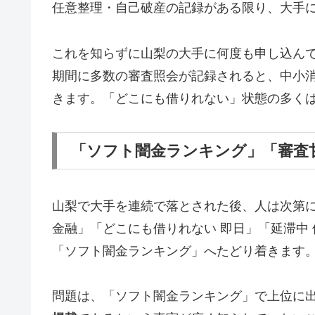
任意整理・自己破産の記録がある限り、大手
これを知らずに山梨の大手に何度も申し込ん
期間に多数の審査照会が記録されると、中小
きます。「どこにも借りれない」状態の多く
「ソフト闇金ランキング」「審査
山梨で大手を連続で落とされた後、人は次第
金融」「どこにも借りれない 即日」「延滞中
「ソフト闇金ランキング」へたどり着きます
問題は、「ソフト闇金ランキング」で上位に