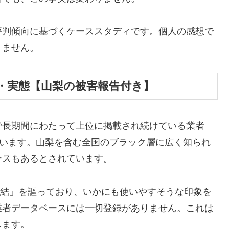
評判傾向に基づくケーススタディです。個人の感想で
りません。
・実態【山梨の被害報告付き】
で長期間にわたって上位に掲載され続けている業者
しています。山梨を含む全国のブラック層に広く知られ
ースもあるとされています。
E完結」を謳っており、いかにも使いやすそうな印象を
業者データベースには一切登録がありません。これは
します。