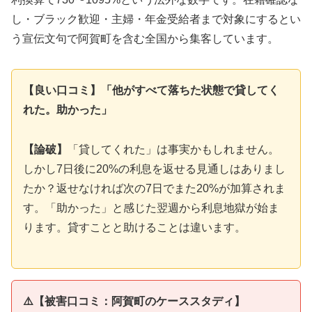
し・ブラック歓迎・主婦・年金受給者まで対象にするとい
う宣伝文句で阿賀町を含む全国から集客しています。
【良い口コミ】「他がすべて落ちた状態で貸してく
れた。助かった」
【論破】
「貸してくれた」は事実かもしれません。
しかし7日後に20%の利息を返せる見通しはありまし
たか？返せなければ次の7日でまた20%が加算されま
す。「助かった」と感じた翌週から利息地獄が始ま
ります。貸すことと助けることは違います。
⚠️【被害口コミ：阿賀町のケーススタディ】