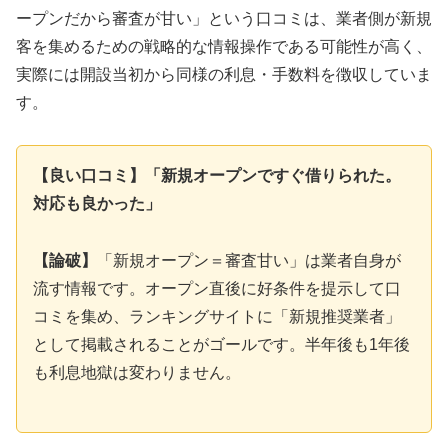
ープンだから審査が甘い」という口コミは、業者側が新規
客を集めるための戦略的な情報操作である可能性が高く、
実際には開設当初から同様の利息・手数料を徴収していま
す。
【良い口コミ】「新規オープンですぐ借りられた。
対応も良かった」
【論破】
「新規オープン＝審査甘い」は業者自身が
流す情報です。オープン直後に好条件を提示して口
コミを集め、ランキングサイトに「新規推奨業者」
として掲載されることがゴールです。半年後も1年後
も利息地獄は変わりません。