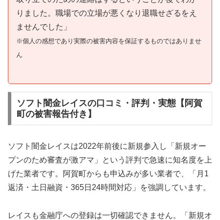
りました。職場での立場が悪くなり退職せざるをえ
ませんでした」
※個人の感想であり実際の被害内容を保証するものではありませ
ん
ソフト闇金レイスの口コミ・評判・実態【阿賀
町の被害報告付き】
ソフト闇金レイスは2022年前後に新規参入し「新規オー
プンのため審査が激アマ」という評判で急速に知名度を上
げた業者です。阿賀町からも申込みが多い業者で、「月1
返済・土日融資・365日24時間対応」を強調しています。
レイスも金融庁への登録は一切確認できません。「新規オ