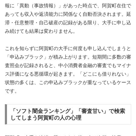
報に「異動（事故情報）」があった時点で、阿賀町在住で
あっても収入や返済能力に関係なく自動否決されます。延
滞・任意整理・自己破産の記録がある限り、大手に申し込
み続けても結果は変わりません。
これを知らずに阿賀町の大手に何度も申し込んでしまうと
「申込みブラック」が積み上がります。短期間に多数の審
査照会が記録されると、中小消費者金融の審査でもマイナ
ス評価になる悪循環が起きます。「どこにも借りれない」
状態の多くは、この申込みブラックが重なっているケース
です。
「ソフト闇金ランキング」「審査甘い」で検索
してしまう阿賀町の人の心理