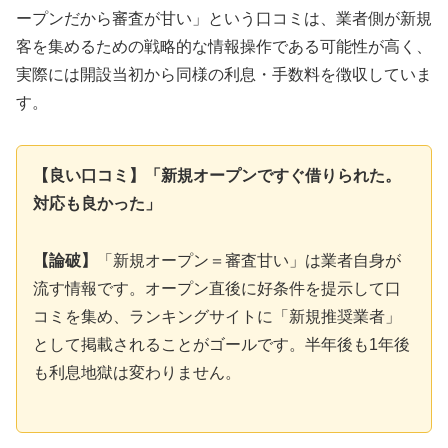
ープンだから審査が甘い」という口コミは、業者側が新規
客を集めるための戦略的な情報操作である可能性が高く、
実際には開設当初から同様の利息・手数料を徴収していま
す。
【良い口コミ】「新規オープンですぐ借りられた。
対応も良かった」
【論破】
「新規オープン＝審査甘い」は業者自身が
流す情報です。オープン直後に好条件を提示して口
コミを集め、ランキングサイトに「新規推奨業者」
として掲載されることがゴールです。半年後も1年後
も利息地獄は変わりません。