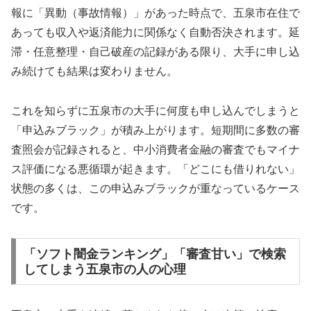
報に「異動（事故情報）」があった時点で、五泉市在住で
あっても収入や返済能力に関係なく自動否決されます。延
滞・任意整理・自己破産の記録がある限り、大手に申し込
み続けても結果は変わりません。
これを知らずに五泉市の大手に何度も申し込んでしまうと
「申込みブラック」が積み上がります。短期間に多数の審
査照会が記録されると、中小消費者金融の審査でもマイナ
ス評価になる悪循環が起きます。「どこにも借りれない」
状態の多くは、この申込みブラックが重なっているケース
です。
「ソフト闇金ランキング」「審査甘い」で検索
してしまう五泉市の人の心理