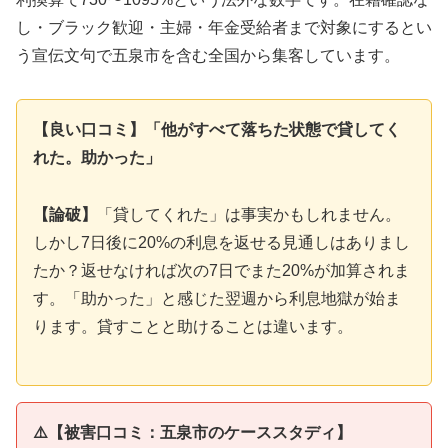
し・ブラック歓迎・主婦・年金受給者まで対象にするとい
う宣伝文句で五泉市を含む全国から集客しています。
【良い口コミ】「他がすべて落ちた状態で貸してく
れた。助かった」
【論破】
「貸してくれた」は事実かもしれません。
しかし7日後に20%の利息を返せる見通しはありまし
たか？返せなければ次の7日でまた20%が加算されま
す。「助かった」と感じた翌週から利息地獄が始ま
ります。貸すことと助けることは違います。
⚠️【被害口コミ：五泉市のケーススタディ】