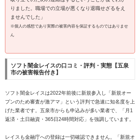
りました。職場での立場が悪くなり退職せざるをえ
ませんでした」
※個人の感想であり実際の被害内容を保証するものではありませ
ん
ソフト闇金レイスの口コミ・評判・実態【五泉
市の被害報告付き】
ソフト闇金レイスは2022年前後に新規参入し「新規オー
プンのため審査が激アマ」という評判で急速に知名度を上
げた業者です。五泉市からも申込みが多い業者で、「月1
返済・土日融資・365日24時間対応」を強調しています。
レイスも金融庁への登録は一切確認できません。「新規オ