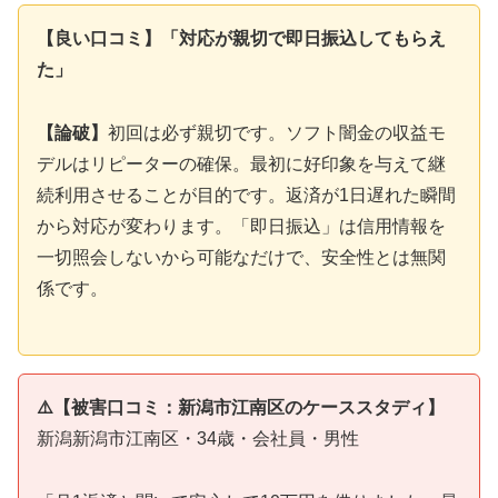
【良い口コミ】「対応が親切で即日振込してもらえ
た」
【論破】
初回は必ず親切です。ソフト闇金の収益モ
デルはリピーターの確保。最初に好印象を与えて継
続利用させることが目的です。返済が1日遅れた瞬間
から対応が変わります。「即日振込」は信用情報を
一切照会しないから可能なだけで、安全性とは無関
係です。
⚠️【被害口コミ：新潟市江南区のケーススタディ】
新潟新潟市江南区・34歳・会社員・男性