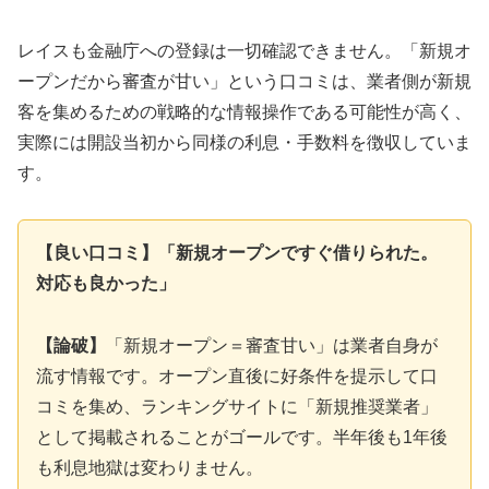
レイスも金融庁への登録は一切確認できません。「新規オ
ープンだから審査が甘い」という口コミは、業者側が新規
客を集めるための戦略的な情報操作である可能性が高く、
実際には開設当初から同様の利息・手数料を徴収していま
す。
【良い口コミ】「新規オープンですぐ借りられた。
対応も良かった」
【論破】
「新規オープン＝審査甘い」は業者自身が
流す情報です。オープン直後に好条件を提示して口
コミを集め、ランキングサイトに「新規推奨業者」
として掲載されることがゴールです。半年後も1年後
も利息地獄は変わりません。