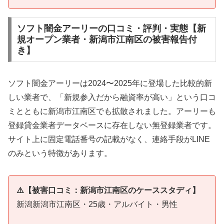
ソフト闇金アーリーの口コミ・評判・実態【新
規オープン業者・新潟市江南区の被害報告付
き】
ソフト闇金アーリーは2024〜2025年に登場した比較的新
しい業者で、「新規参入だから融資率が高い」という口コ
ミとともに新潟市江南区でも拡散されました。アーリーも
登録貸金業者データベースに存在しない無登録業者です。
サイト上に固定電話番号の記載がなく、連絡手段がLINE
のみという特徴があります。
⚠️【被害口コミ：新潟市江南区のケーススタディ】
新潟新潟市江南区・25歳・アルバイト・男性