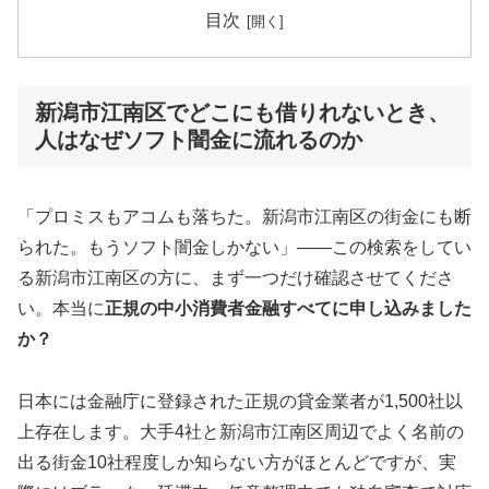
目次
新潟市江南区でどこにも借りれないとき、
人はなぜソフト闇金に流れるのか
「プロミスもアコムも落ちた。新潟市江南区の街金にも断
られた。もうソフト闇金しかない」——この検索をしてい
る新潟市江南区の方に、まず一つだけ確認させてくださ
い。本当に
正規の中小消費者金融すべてに申し込みました
か？
日本には金融庁に登録された正規の貸金業者が1,500社以
上存在します。大手4社と新潟市江南区周辺でよく名前の
出る街金10社程度しか知らない方がほとんどですが、実