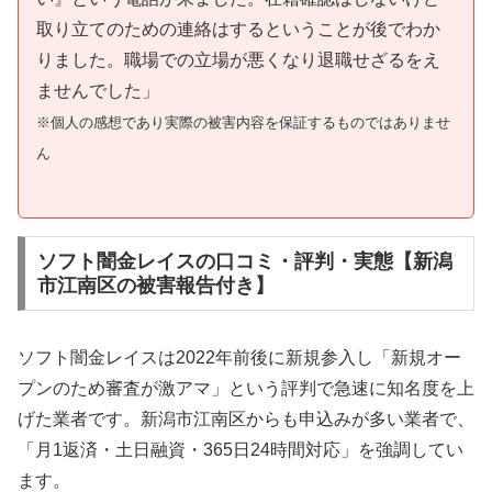
取り立てのための連絡はするということが後でわか
りました。職場での立場が悪くなり退職せざるをえ
ませんでした」
※個人の感想であり実際の被害内容を保証するものではありませ
ん
ソフト闇金レイスの口コミ・評判・実態【新潟
市江南区の被害報告付き】
ソフト闇金レイスは2022年前後に新規参入し「新規オー
プンのため審査が激アマ」という評判で急速に知名度を上
げた業者です。新潟市江南区からも申込みが多い業者で、
「月1返済・土日融資・365日24時間対応」を強調してい
ます。