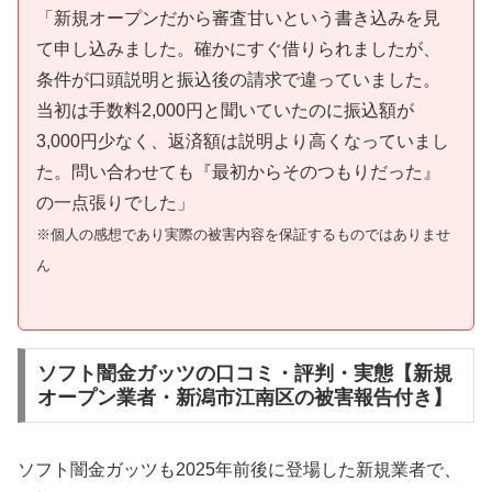
「新規オープンだから審査甘いという書き込みを見
て申し込みました。確かにすぐ借りられましたが、
条件が口頭説明と振込後の請求で違っていました。
当初は手数料2,000円と聞いていたのに振込額が
3,000円少なく、返済額は説明より高くなっていまし
た。問い合わせても『最初からそのつもりだった』
の一点張りでした」
※個人の感想であり実際の被害内容を保証するものではありませ
ん
ソフト闇金ガッツの口コミ・評判・実態【新規
オープン業者・新潟市江南区の被害報告付き】
ソフト闇金ガッツも2025年前後に登場した新規業者で、