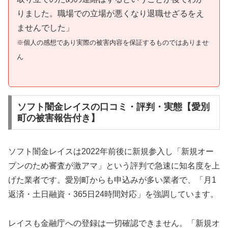
りました。職場での立場が悪くなり退職せざるをえ
ませんでした」
※個人の感想であり実際の被害内容を保証するものではありませ
ん
ソフト闇金レイスの口コミ・評判・実態【愛別
町の被害報告付き】
ソフト闇金レイスは2022年前後に新規参入し「新規オー
プンのため審査が激アマ」という評判で急速に知名度を上
げた業者です。愛別町からも申込みが多い業者で、「月1
返済・土日融資・365日24時間対応」を強調しています。
レイスも金融庁への登録は一切確認できません。「新規オ