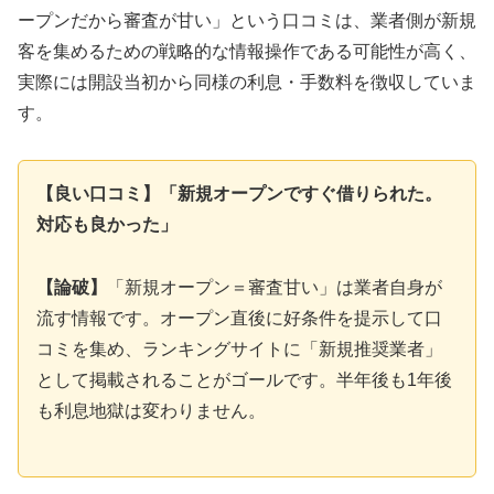
ープンだから審査が甘い」という口コミは、業者側が新規
客を集めるための戦略的な情報操作である可能性が高く、
実際には開設当初から同様の利息・手数料を徴収していま
す。
【良い口コミ】「新規オープンですぐ借りられた。
対応も良かった」
【論破】
「新規オープン＝審査甘い」は業者自身が
流す情報です。オープン直後に好条件を提示して口
コミを集め、ランキングサイトに「新規推奨業者」
として掲載されることがゴールです。半年後も1年後
も利息地獄は変わりません。