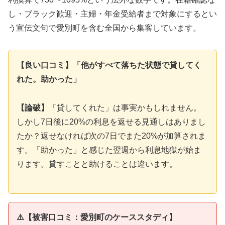
し・ブラック歓迎・主婦・年金受給者まで対象にするとい
う宣伝文句で愛別町を含む全国から集客しています。
【良い口コミ】「他がすべて落ちた状態で貸してく
れた。助かった」
【論破】
「貸してくれた」は事実かもしれません。
しかし7日後に20%の利息を返せる見通しはありまし
たか？返せなければ次の7日でまた20%が加算されま
す。「助かった」と感じた翌週から利息地獄が始ま
ります。貸すことと助けることは違います。
⚠️【被害口コミ：愛別町のケーススタディ】