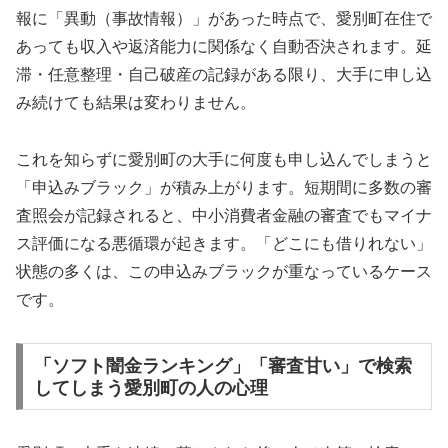
報に「異動（事故情報）」があった時点で、愛別町在住で
あっても収入や返済能力に関係なく自動否決されます。延
滞・任意整理・自己破産の記録がある限り、大手に申し込
み続けても結果は変わりません。
これを知らずに愛別町の大手に何度も申し込んでしまうと
「申込みブラック」が積み上がります。短期間に多数の審
査照会が記録されると、中小消費者金融の審査でもマイナ
ス評価になる悪循環が起きます。「どこにも借りれない」
状態の多くは、この申込みブラックが重なっているケース
です。
「ソフト闇金ランキング」「審査甘い」で検索
してしまう愛別町の人の心理