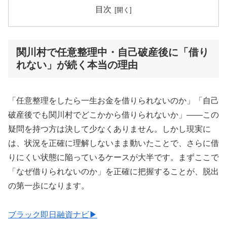
目次
関川村で任意整理中・自己破産後に「借り
れない」が続く本当の理由
「任意整理をしたら一生お金を借りられないのか」「自己
破産後でも関川村でどこかから借りられないか」——この
疑問を持つ方は決して少なくありません。しかし現実に
は、状況を正確に理解しないまま動いたことで、さらに借
りにくい状態に陥っているケースが大半です。まずここで
「なぜ借りられないのか」を正確に把握することが、脱出
の第一歩になります。
ブラック即日融資ナビ▶