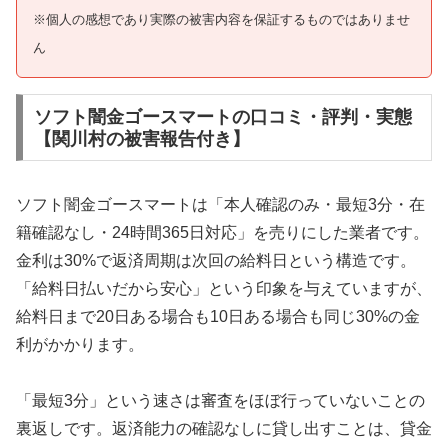
※個人の感想であり実際の被害内容を保証するものではありませ
ん
ソフト闇金ゴースマートの口コミ・評判・実態
【関川村の被害報告付き】
ソフト闇金ゴースマートは「本人確認のみ・最短3分・在
籍確認なし・24時間365日対応」を売りにした業者です。
金利は30%で返済周期は次回の給料日という構造です。
「給料日払いだから安心」という印象を与えていますが、
給料日まで20日ある場合も10日ある場合も同じ30%の金
利がかかります。
「最短3分」という速さは審査をほぼ行っていないことの
裏返しです。返済能力の確認なしに貸し出すことは、貸金