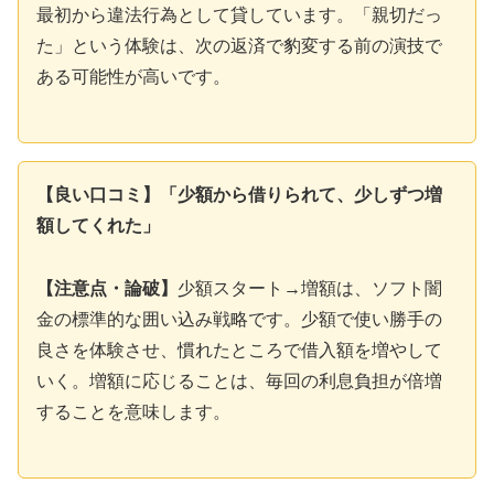
最初から違法行為として貸しています。「親切だっ
た」という体験は、次の返済で豹変する前の演技で
ある可能性が高いです。
【良い口コミ】「少額から借りられて、少しずつ増
額してくれた」
【注意点・論破】
少額スタート→増額は、ソフト闇
金の標準的な囲い込み戦略です。少額で使い勝手の
良さを体験させ、慣れたところで借入額を増やして
いく。増額に応じることは、毎回の利息負担が倍増
することを意味します。