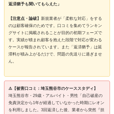
返済猶予も聞いてもらえた」
【注意点・論破】
新規業者が「柔軟な対応」をする
のは顧客確保のためです。口コミを集めてランキン
グサイトに掲載されることが目的の初期フェーズで
す。実績が積まれ顧客を抱えた段階で対応が変わる
ケースが報告されています。また「返済猶予」は延
滞料が積み上がるだけで、問題の先送りに過ぎませ
ん。
⚠️【被害口コミ：埼玉熊谷市のケーススタディ】
埼玉熊谷市・29歳・アルバイト・男性「自己破産の
免責決定から1年が経過していなかった時期にレオン
を利用しました。3回返済した後、業者から突然『担