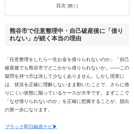
目次
熊谷市で任意整理中・自己破産後に「借り
れない」が続く本当の理由
「任意整理をしたら一生お金を借りられないのか」「自己
破産後でも熊谷市でどこかから借りられないか」——この
疑問を持つ方は決して少なくありません。しかし現実に
は、状況を正確に理解しないまま動いたことで、さらに借
りにくい状態に陥っているケースが大半です。まずここで
「なぜ借りられないのか」を正確に把握することが、脱出
の第一歩になります。
ブラック即日融資ナビ▶