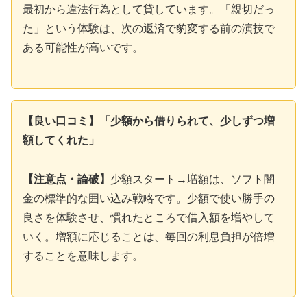
最初から違法行為として貸しています。「親切だっ
た」という体験は、次の返済で豹変する前の演技で
ある可能性が高いです。
【良い口コミ】「少額から借りられて、少しずつ増
額してくれた」
【注意点・論破】
少額スタート→増額は、ソフト闇
金の標準的な囲い込み戦略です。少額で使い勝手の
良さを体験させ、慣れたところで借入額を増やして
いく。増額に応じることは、毎回の利息負担が倍増
することを意味します。