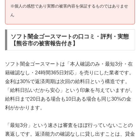
※個人の感想であり実際の被害内容を保証するものではありませ
ん
ソフト闇金ゴースマートの口コミ・評判・実態
【熊谷市の被害報告付き】
ソフト闇金ゴースマートは「本人確認のみ・最短3分・在
籍確認なし・24時間365日対応」を売りにした業者です。
金利は30%で返済周期は次回の給料日という構造です。
「給料日払いだから安心」という印象を与えていますが、
給料日まで20日ある場合も10日ある場合も同じ30%の金
利がかかります。
「最短3分」という速さは審査をほぼ行っていないことの
裏返しです。返済能力の確認なしに貸し出すことは、貸金