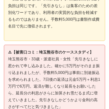
負担は同じです。「先引きなし」は集客のための差
別化ワードであり、利用者の実質的な負担を軽減す
るものではありません。手数料5,000円は書類作成費
名目で先に徴収されます。
⚠️【被害口コミ：埼玉熊谷市のケーススタディ】
埼玉熊谷市・33歳・派遣社員・女性「先引きなしに
惹かれて申し込みました。確かに5万円がそのまま振
り込まれましたが、手数料5,000円は事前に別途振込
を求められました。7日後の返済は元金5万円＋利息1
万円で6万円。返済が難しくなり延長をお願いした
ら、延長分の利息がさらに加算され雪だるま式に増
えていきました。先引きなしかどうかより金利の高
さがすべてだと気づきました」