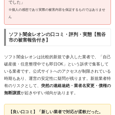
でした」
※個人の感想であり実際の被害内容を保証するものではありませ
ん
ソフト闇金レオンの口コミ・評判・実態【熊谷
市の被害報告付き】
ソフト闇金レオンは比較的新規で参入した業者で、「自己
破産後・任意整理中でも即日OK」という訴求で集客して
いる業者です。公式サイトへのアクセスが制限されている
時期もあり、運営の安定性に疑問が残ります。新規業者特
有のリスクとして、
突然の連絡途絶・業者名変更・債権の
無断譲渡
が起きやすい傾向があります。
【良い口コミ】「新しい業者で対応が柔軟だった。