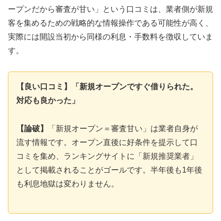
ープンだから審査が甘い」という口コミは、業者側が新規
客を集めるための戦略的な情報操作である可能性が高く、
実際には開設当初から同様の利息・手数料を徴収していま
す。
【良い口コミ】「新規オープンですぐ借りられた。
対応も良かった」
【論破】
「新規オープン＝審査甘い」は業者自身が
流す情報です。オープン直後に好条件を提示して口
コミを集め、ランキングサイトに「新規推奨業者」
として掲載されることがゴールです。半年後も1年後
も利息地獄は変わりません。