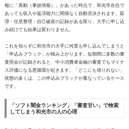
報に「異動（事故情報）」があった時点で、和光市在住で
あっても収入や返済能力に関係なく自動否決されます。延
滞・任意整理・自己破産の記録がある限り、大手に申し込
み続けても結果は変わりません。
これを知らずに和光市の大手に何度も申し込んでしまうと
「申込みブラック」が積み上がります。短期間に多数の審
査照会が記録されると、中小消費者金融の審査でもマイナ
ス評価になる悪循環が起きます。「どこにも借りれない」
状態の多くは、この申込みブラックが重なっているケース
です。
「ソフト闇金ランキング」「審査甘い」で検索
してしまう和光市の人の心理