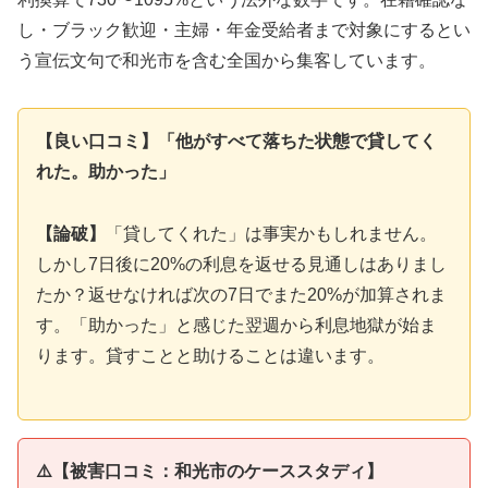
し・ブラック歓迎・主婦・年金受給者まで対象にするとい
う宣伝文句で和光市を含む全国から集客しています。
【良い口コミ】「他がすべて落ちた状態で貸してく
れた。助かった」
【論破】
「貸してくれた」は事実かもしれません。
しかし7日後に20%の利息を返せる見通しはありまし
たか？返せなければ次の7日でまた20%が加算されま
す。「助かった」と感じた翌週から利息地獄が始ま
ります。貸すことと助けることは違います。
⚠️【被害口コミ：和光市のケーススタディ】