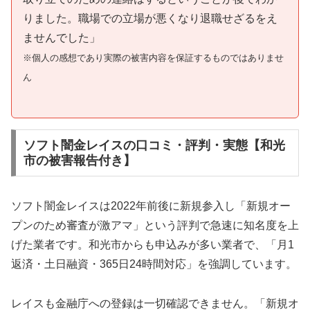
りました。職場での立場が悪くなり退職せざるをえ
ませんでした」
※個人の感想であり実際の被害内容を保証するものではありませ
ん
ソフト闇金レイスの口コミ・評判・実態【和光
市の被害報告付き】
ソフト闇金レイスは2022年前後に新規参入し「新規オー
プンのため審査が激アマ」という評判で急速に知名度を上
げた業者です。和光市からも申込みが多い業者で、「月1
返済・土日融資・365日24時間対応」を強調しています。
レイスも金融庁への登録は一切確認できません。「新規オ