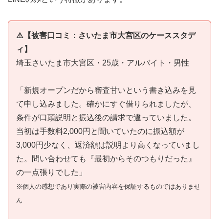
⚠️【被害口コミ：さいたま市大宮区のケーススタデ
ィ】
埼玉さいたま市大宮区・25歳・アルバイト・男性
「新規オープンだから審査甘いという書き込みを見
て申し込みました。確かにすぐ借りられましたが、
条件が口頭説明と振込後の請求で違っていました。
当初は手数料2,000円と聞いていたのに振込額が
3,000円少なく、返済額は説明より高くなっていまし
た。問い合わせても『最初からそのつもりだった』
の一点張りでした」
※個人の感想であり実際の被害内容を保証するものではありませ
ん