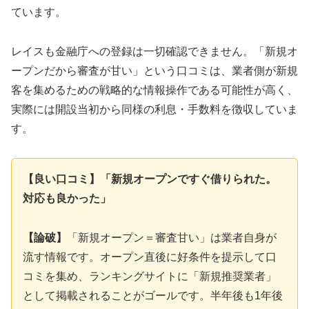
ています。
レイスも金融庁への登録は一切確認できません。「新規オ
ープンだから審査が甘い」という口コミは、業者側が新規
客を集めるための戦略的な情報操作である可能性が高く、
実際には開設当初から同様の利息・手数料を徴収していま
す。
【良い口コミ】「新規オープンですぐ借りられた。
対応も良かった」
【論破】
「新規オープン＝審査甘い」は業者自身が
流す情報です。オープン直後に好条件を提示して口
コミを集め、ランキングサイトに「新規推奨業者」
として掲載されることがゴールです。半年後も1年後