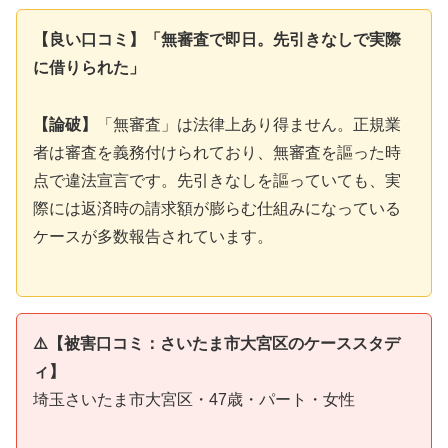
【良い口コミ】「無審査で即日。先引きなしで実際
に借りられた」
【論破】
「無審査」は法律上あり得ません。正規業
者は審査を義務付けられており、無審査を謳った時
点で違法宣言です。先引きなしを謳っていても、実
際には返済時の請求額が膨らむ仕組みになっている
ケースが多数報告されています。
⚠️【被害口コミ：さいたま市大宮区のケーススタデ
ィ】
埼玉さいたま市大宮区・47歳・パート・女性