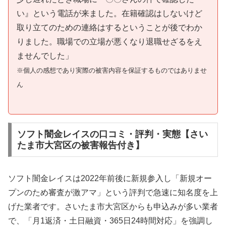
い』という電話が来ました。在籍確認はしないけど
取り立てのための連絡はするということが後でわか
りました。職場での立場が悪くなり退職せざるをえ
ませんでした」
※個人の感想であり実際の被害内容を保証するものではありませ
ん
ソフト闇金レイスの口コミ・評判・実態【さい
たま市大宮区の被害報告付き】
ソフト闇金レイスは2022年前後に新規参入し「新規オー
プンのため審査が激アマ」という評判で急速に知名度を上
げた業者です。さいたま市大宮区からも申込みが多い業者
で、「月1返済・土日融資・365日24時間対応」を強調し