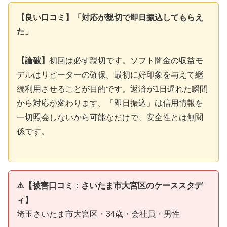
【良い口コミ】「対応が親切で即日振込してもらえ
た」
【論破】
初回は必ず親切です。ソフト闇金の収益モ
デルはリピーターの確保。最初に好印象を与えて継
続利用させることが目的です。返済が1日遅れた瞬間
から対応が変わります。「即日振込」は信用情報を
一切照会しないから可能なだけで、安全性とは無関
係です。
⚠️【被害口コミ：さいたま市大宮区のケーススタデ
ィ】
埼玉さいたま市大宮区・34歳・会社員・男性