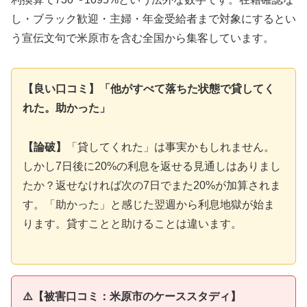
し・ブラック歓迎・主婦・年金受給者まで対象にするとい
う宣伝文句で米原市を含む全国から集客しています。
【良い口コミ】「他がすべて落ちた状態で貸してく
れた。助かった」
【論破】
「貸してくれた」は事実かもしれません。
しかし7日後に20%の利息を返せる見通しはありまし
たか？返せなければ次の7日でまた20%が加算されま
す。「助かった」と感じた翌週から利息地獄が始ま
ります。貸すことと助けることは違います。
⚠️【被害口コミ：米原市のケーススタディ】