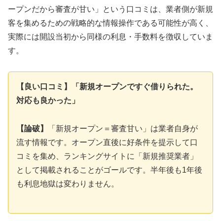
ープンだから審査が甘い」という口コミは、業者側が新規
客を集めるための戦略的な情報操作である可能性が高く、
実際には開設当初から同様の利息・手数料を徴収していま
す。
【良い口コミ】「新規オープンですぐ借りられた。
対応も良かった」
【論破】
「新規オープン＝審査甘い」は業者自身が
流す情報です。オープン直後に好条件を提示して口
コミを集め、ランキングサイトに「新規推奨業者」
として掲載されることがゴールです。半年後も1年後
も利息地獄は変わりません。