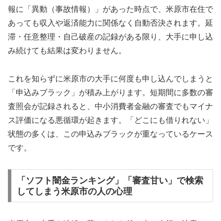
報に「異動（事故情報）」があった時点で、米原市在住で
あっても収入や返済能力に関係なく自動否決されます。延
滞・任意整理・自己破産の記録がある限り、大手に申し込
み続けても結果は変わりません。
これを知らずに米原市の大手に何度も申し込んでしまうと
「申込みブラック」が積み上がります。短期間に多数の審
査照会が記録されると、中小消費者金融の審査でもマイナ
ス評価になる悪循環が起きます。「どこにも借りれない」
状態の多くは、この申込みブラックが重なっているケース
です。
「ソフト闇金ランキング」「審査甘い」で検索
してしまう米原市の人の心理