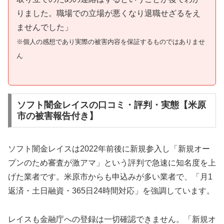
りました。職場での立場が悪くなり退職せざるをえ
ませんでした」
※個人の感想であり実際の被害内容を保証するものではありませ
ん
ソフト闇金レイスの口コミ・評判・実態【米原
市の被害報告付き】
ソフト闇金レイスは2022年前後に新規参入し「新規オー
プンのため審査が激アマ」という評判で急速に知名度を上
げた業者です。米原市からも申込みが多い業者で、「月1
返済・土日融資・365日24時間対応」を強調しています。
レイスも金融庁への登録は一切確認できません。「新規オ