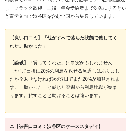
し・ブラック歓迎・主婦・年金受給者まで対象にするとい
う宣伝文句で渋谷区を含む全国から集客しています。
【良い口コミ】「他がすべて落ちた状態で貸してく
れた。助かった」
【論破】
「貸してくれた」は事実かもしれません。
しかし7日後に20%の利息を返せる見通しはありまし
たか？返せなければ次の7日でまた20%が加算されま
す。「助かった」と感じた翌週から利息地獄が始ま
ります。貸すことと助けることは違います。
⚠️【被害口コミ：渋谷区のケーススタディ】