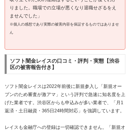
りました。職場での立場が悪くなり退職せざるをえ
ませんでした」
※個人の感想であり実際の被害内容を保証するものではありませ
ん
ソフト闇金レイスの口コミ・評判・実態【渋谷
区の被害報告付き】
ソフト闇金レイスは2022年前後に新規参入し「新規オー
プンのため審査が激アマ」という評判で急速に知名度を上
げた業者です。渋谷区からも申込みが多い業者で、「月1
返済・土日融資・365日24時間対応」を強調しています。
レイスも金融庁への登録は一切確認できません。「新規オ