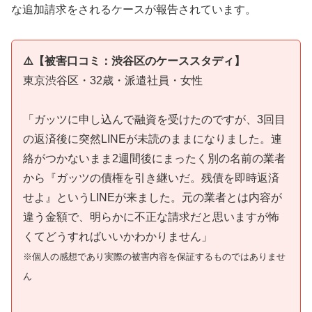
な追加請求をされるケースが報告されています。
⚠️【被害口コミ：渋谷区のケーススタディ】
東京渋谷区・32歳・派遣社員・女性
「ガッツに申し込んで融資を受けたのですが、3回目
の返済後に突然LINEが未読のままになりました。連
絡がつかないまま2週間後にまったく別の名前の業者
から『ガッツの債権を引き継いだ。残債を即時返済
せよ』というLINEが来ました。元の業者とは内容が
違う金額で、明らかに不正な請求だと思いますが怖
くてどうすればいいかわかりません」
※個人の感想であり実際の被害内容を保証するものではありませ
ん