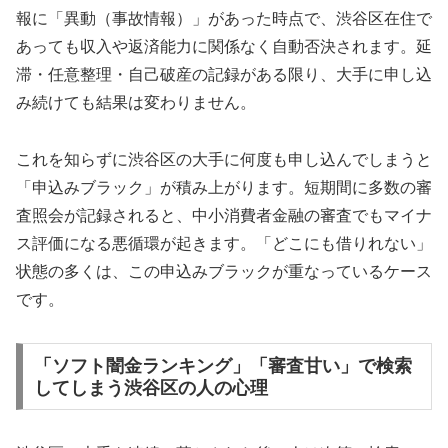
報に「異動（事故情報）」があった時点で、渋谷区在住で
あっても収入や返済能力に関係なく自動否決されます。延
滞・任意整理・自己破産の記録がある限り、大手に申し込
み続けても結果は変わりません。
これを知らずに渋谷区の大手に何度も申し込んでしまうと
「申込みブラック」が積み上がります。短期間に多数の審
査照会が記録されると、中小消費者金融の審査でもマイナ
ス評価になる悪循環が起きます。「どこにも借りれない」
状態の多くは、この申込みブラックが重なっているケース
です。
「ソフト闇金ランキング」「審査甘い」で検索
してしまう渋谷区の人の心理