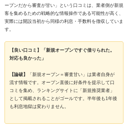
ープンだから審査が甘い」という口コミは、業者側が新規
客を集めるための戦略的な情報操作である可能性が高く、
実際には開設当初から同様の利息・手数料を徴収していま
す。
【良い口コミ】「新規オープンですぐ借りられた。
対応も良かった」
【論破】
「新規オープン＝審査甘い」は業者自身が
流す情報です。オープン直後に好条件を提示して口
コミを集め、ランキングサイトに「新規推奨業者」
として掲載されることがゴールです。半年後も1年後
も利息地獄は変わりません。