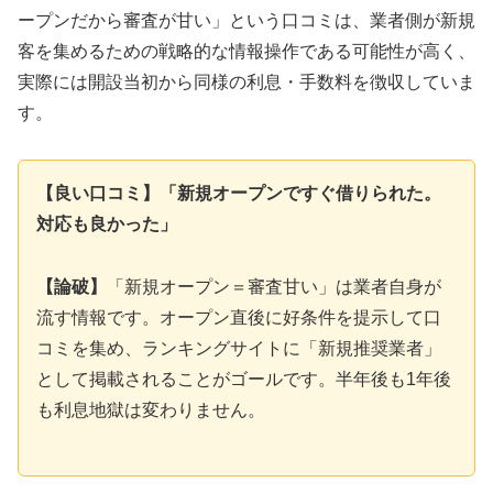
ープンだから審査が甘い」という口コミは、業者側が新規
客を集めるための戦略的な情報操作である可能性が高く、
実際には開設当初から同様の利息・手数料を徴収していま
す。
【良い口コミ】「新規オープンですぐ借りられた。
対応も良かった」
【論破】
「新規オープン＝審査甘い」は業者自身が
流す情報です。オープン直後に好条件を提示して口
コミを集め、ランキングサイトに「新規推奨業者」
として掲載されることがゴールです。半年後も1年後
も利息地獄は変わりません。