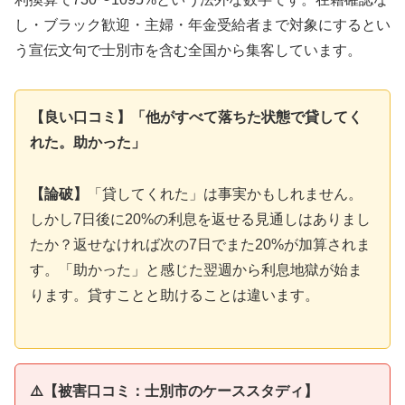
し・ブラック歓迎・主婦・年金受給者まで対象にするとい
う宣伝文句で士別市を含む全国から集客しています。
【良い口コミ】「他がすべて落ちた状態で貸してく
れた。助かった」
【論破】
「貸してくれた」は事実かもしれません。
しかし7日後に20%の利息を返せる見通しはありまし
たか？返せなければ次の7日でまた20%が加算されま
す。「助かった」と感じた翌週から利息地獄が始ま
ります。貸すことと助けることは違います。
⚠️【被害口コミ：士別市のケーススタディ】