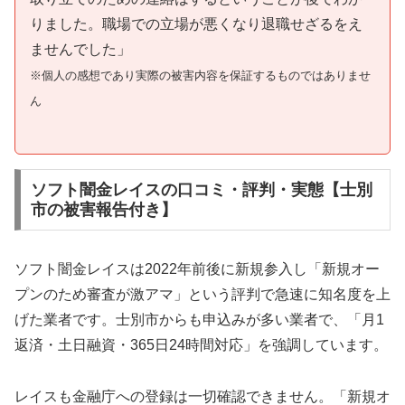
りました。職場での立場が悪くなり退職せざるをえ
ませんでした」
※個人の感想であり実際の被害内容を保証するものではありませ
ん
ソフト闇金レイスの口コミ・評判・実態【士別
市の被害報告付き】
ソフト闇金レイスは2022年前後に新規参入し「新規オー
プンのため審査が激アマ」という評判で急速に知名度を上
げた業者です。士別市からも申込みが多い業者で、「月1
返済・土日融資・365日24時間対応」を強調しています。
レイスも金融庁への登録は一切確認できません。「新規オ