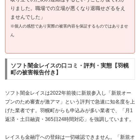
りました。職場での立場が悪くなり退職せざるをえ
ませんでした」
※個人の感想であり実際の被害内容を保証するものではありませ
ん
ソフト闇金レイスの口コミ・評判・実態【羽幌
町の被害報告付き】
ソフト闇金レイスは2022年前後に新規参入し「新規オー
プンのため審査が激アマ」という評判で急速に知名度を上
げた業者です。羽幌町からも申込みが多い業者で、「月1
返済・土日融資・365日24時間対応」を強調しています。
レイスも金融庁への登録は一切確認できません。「新規オ