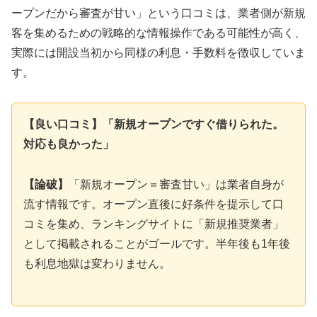
ープンだから審査が甘い」という口コミは、業者側が新規
客を集めるための戦略的な情報操作である可能性が高く、
実際には開設当初から同様の利息・手数料を徴収していま
す。
【良い口コミ】「新規オープンですぐ借りられた。
対応も良かった」
【論破】
「新規オープン＝審査甘い」は業者自身が
流す情報です。オープン直後に好条件を提示して口
コミを集め、ランキングサイトに「新規推奨業者」
として掲載されることがゴールです。半年後も1年後
も利息地獄は変わりません。