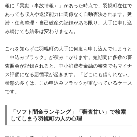
報に「異動（事故情報）」があった時点で、羽幌町在住で
あっても収入や返済能力に関係なく自動否決されます。延
滞・任意整理・自己破産の記録がある限り、大手に申し込
み続けても結果は変わりません。
これを知らずに羽幌町の大手に何度も申し込んでしまうと
「申込みブラック」が積み上がります。短期間に多数の審
査照会が記録されると、中小消費者金融の審査でもマイナ
ス評価になる悪循環が起きます。「どこにも借りれない」
状態の多くは、この申込みブラックが重なっているケース
です。
「ソフト闇金ランキング」「審査甘い」で検索
してしまう羽幌町の人の心理