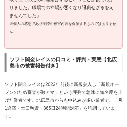
りました。職場での立場が悪くなり退職せざるをえ
ませんでした」
※個人の感想であり実際の被害内容を保証するものではありませ
ん
ソフト闇金レイスの口コミ・評判・実態【北広
島市の被害報告付き】
ソフト闇金レイスは2022年前後に新規参入し「新規オー
プンのため審査が激アマ」という評判で急速に知名度を上
げた業者です。北広島市からも申込みが多い業者で、「月
1返済・土日融資・365日24時間対応」を強調していま
す。