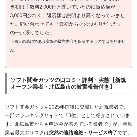
当初は手数料2,000円と聞いていたのに振込額が
3,000円少なく、返済額は説明より高くなっていまし
た。問い合わせても『最初からそのつもりだった』
の一点張りでした」
※個人の感想であり実際の被害内容を保証するものではありませ
ん
ソフト闇金ガッツの口コミ・評判・実態【新規
オープン業者・北広島市の被害報告付き】
ソフト闇金ガッツも2025年前後に登場した新規業者で、
一部のランキングサイトで「3位」として紹介されていま
す。北広島市からも申込みが増えている業者ですが、新規
業者最大のリスクは
突然の連絡途絶・サービス終了
です。