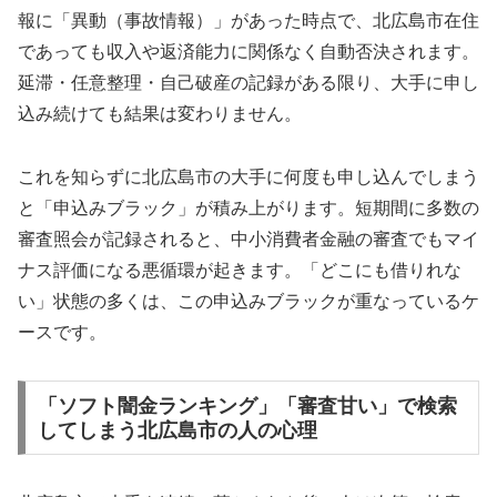
報に「異動（事故情報）」があった時点で、北広島市在住
であっても収入や返済能力に関係なく自動否決されます。
延滞・任意整理・自己破産の記録がある限り、大手に申し
込み続けても結果は変わりません。
これを知らずに北広島市の大手に何度も申し込んでしまう
と「申込みブラック」が積み上がります。短期間に多数の
審査照会が記録されると、中小消費者金融の審査でもマイ
ナス評価になる悪循環が起きます。「どこにも借りれな
い」状態の多くは、この申込みブラックが重なっているケ
ースです。
「ソフト闇金ランキング」「審査甘い」で検索
してしまう北広島市の人の心理