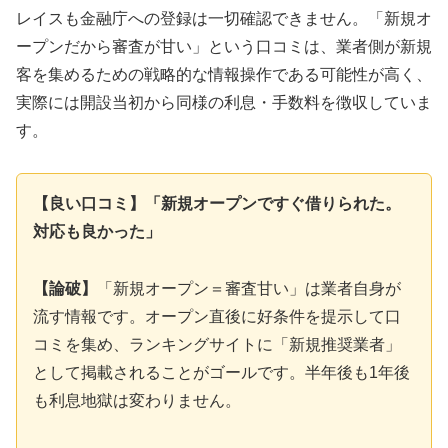
レイスも金融庁への登録は一切確認できません。「新規オ
ープンだから審査が甘い」という口コミは、業者側が新規
客を集めるための戦略的な情報操作である可能性が高く、
実際には開設当初から同様の利息・手数料を徴収していま
す。
【良い口コミ】「新規オープンですぐ借りられた。
対応も良かった」
【論破】
「新規オープン＝審査甘い」は業者自身が
流す情報です。オープン直後に好条件を提示して口
コミを集め、ランキングサイトに「新規推奨業者」
として掲載されることがゴールです。半年後も1年後
も利息地獄は変わりません。