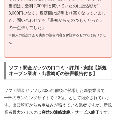
当初は手数料2,000円と聞いていたのに振込額が
3,000円少なく、返済額は説明より高くなっていまし
た。問い合わせても『最初からそのつもりだった』
の一点張りでした」
※個人の感想であり実際の被害内容を保証するものではありませ
ん
ソフト闇金ガッツの口コミ・評判・実態【新規
オープン業者・出雲崎町の被害報告付き】
ソフト闇金ガッツも2025年前後に登場した新規業者で、
一部のランキングサイトで「3位」として紹介されていま
す。出雲崎町からも申込みが増えている業者ですが、新規
業者最大のリスクは
突然の連絡途絶・サービス終了
です。