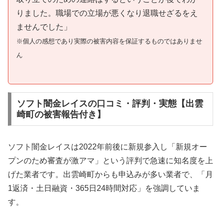
りました。職場での立場が悪くなり退職せざるをえ
ませんでした」
※個人の感想であり実際の被害内容を保証するものではありませ
ん
ソフト闇金レイスの口コミ・評判・実態【出雲
崎町の被害報告付き】
ソフト闇金レイスは2022年前後に新規参入し「新規オー
プンのため審査が激アマ」という評判で急速に知名度を上
げた業者です。出雲崎町からも申込みが多い業者で、「月
1返済・土日融資・365日24時間対応」を強調していま
す。