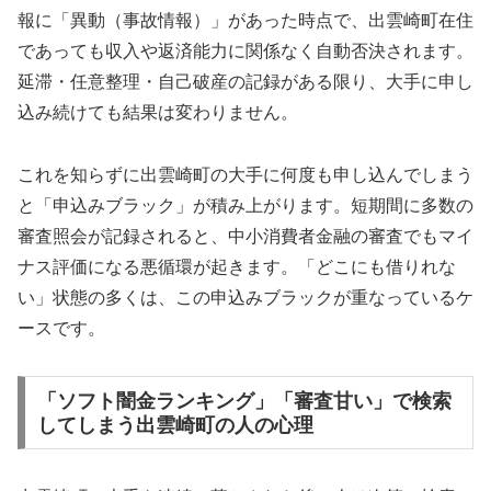
報に「異動（事故情報）」があった時点で、出雲崎町在住
であっても収入や返済能力に関係なく自動否決されます。
延滞・任意整理・自己破産の記録がある限り、大手に申し
込み続けても結果は変わりません。
これを知らずに出雲崎町の大手に何度も申し込んでしまう
と「申込みブラック」が積み上がります。短期間に多数の
審査照会が記録されると、中小消費者金融の審査でもマイ
ナス評価になる悪循環が起きます。「どこにも借りれな
い」状態の多くは、この申込みブラックが重なっているケ
ースです。
「ソフト闇金ランキング」「審査甘い」で検索
してしまう出雲崎町の人の心理