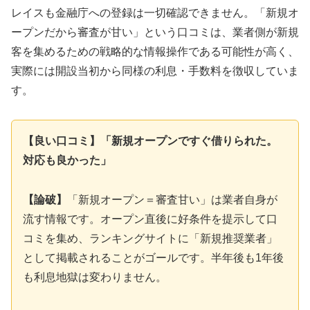
レイスも金融庁への登録は一切確認できません。「新規オ
ープンだから審査が甘い」という口コミは、業者側が新規
客を集めるための戦略的な情報操作である可能性が高く、
実際には開設当初から同様の利息・手数料を徴収していま
す。
【良い口コミ】「新規オープンですぐ借りられた。
対応も良かった」
【論破】
「新規オープン＝審査甘い」は業者自身が
流す情報です。オープン直後に好条件を提示して口
コミを集め、ランキングサイトに「新規推奨業者」
として掲載されることがゴールです。半年後も1年後
も利息地獄は変わりません。