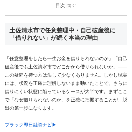
目次
土佐清水市で任意整理中・自己破産後に
「借りれない」が続く本当の理由
「任意整理をしたら一生お金を借りられないのか」「自己
破産後でも土佐清水市でどこかから借りられないか」——
この疑問を持つ方は決して少なくありません。しかし現実
には、状況を正確に理解しないまま動いたことで、さらに
借りにくい状態に陥っているケースが大半です。まずここ
で「なぜ借りられないのか」を正確に把握することが、脱
出の第一歩になります。
ブラック即日融資ナビ▶