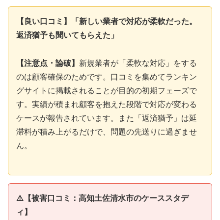
【良い口コミ】「新しい業者で対応が柔軟だった。
返済猶予も聞いてもらえた」
【注意点・論破】
新規業者が「柔軟な対応」をする
のは顧客確保のためです。口コミを集めてランキン
グサイトに掲載されることが目的の初期フェーズで
す。実績が積まれ顧客を抱えた段階で対応が変わる
ケースが報告されています。また「返済猶予」は延
滞料が積み上がるだけで、問題の先送りに過ぎませ
ん。
⚠️【被害口コミ：高知土佐清水市のケーススタデ
ィ】