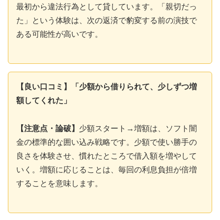
最初から違法行為として貸しています。「親切だっ
た」という体験は、次の返済で豹変する前の演技で
ある可能性が高いです。
【良い口コミ】「少額から借りられて、少しずつ増
額してくれた」
【注意点・論破】
少額スタート→増額は、ソフト闇
金の標準的な囲い込み戦略です。少額で使い勝手の
良さを体験させ、慣れたところで借入額を増やして
いく。増額に応じることは、毎回の利息負担が倍増
することを意味します。