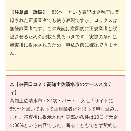
【注意点・論破】
「8%〜」という表記は金融庁に登
録された正規業者でも使う表現ですが、ロックスは
無登録業者です。この表記は意図的に正規業者と誤
認させるための記載と見るべきです。実際の条件は
審査後に提示されるため、申込み前に確認できませ
ん。
⚠️【被害口コミ：高知土佐清水市のケーススタデ
ィ】
高知土佐清水市・37歳・パート・女性「サイトに
8%〜と書いてあって正規業者だと思って申し込みま
した。審査後に提示された実際の条件は10日で元金
の30%という内容でした。断ることもできず契約し