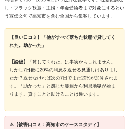
し・ブラック歓迎・主婦・年金受給者まで対象にするとい
う宣伝文句で高知市を含む全国から集客しています。
【良い口コミ】「他がすべて落ちた状態で貸してく
れた。助かった」
【論破】
「貸してくれた」は事実かもしれません。
しかし7日後に20%の利息を返せる見通しはありまし
たか？返せなければ次の7日でまた20%が加算されま
す。「助かった」と感じた翌週から利息地獄が始ま
ります。貸すことと助けることは違います。
⚠️【被害口コミ：高知市のケーススタディ】