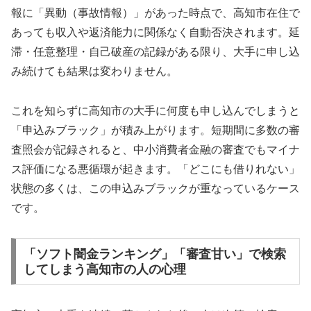
報に「異動（事故情報）」があった時点で、高知市在住で
あっても収入や返済能力に関係なく自動否決されます。延
滞・任意整理・自己破産の記録がある限り、大手に申し込
み続けても結果は変わりません。
これを知らずに高知市の大手に何度も申し込んでしまうと
「申込みブラック」が積み上がります。短期間に多数の審
査照会が記録されると、中小消費者金融の審査でもマイナ
ス評価になる悪循環が起きます。「どこにも借りれない」
状態の多くは、この申込みブラックが重なっているケース
です。
「ソフト闇金ランキング」「審査甘い」で検索
してしまう高知市の人の心理