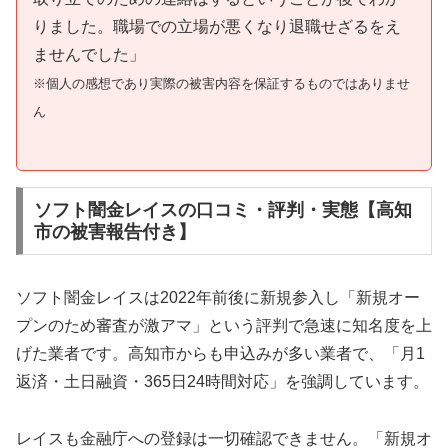
りました。職場での立場が悪くなり退職せざるをえ
ませんでした」
※個人の感想であり実際の被害内容を保証するものではありませ
ん
ソフト闇金レイスの口コミ・評判・実態【高知
市の被害報告付き】
ソフト闇金レイスは2022年前後に新規参入し「新規オー
プンのため審査が激アマ」という評判で急速に知名度を上
げた業者です。高知市からも申込みが多い業者で、「月1
返済・土日融資・365日24時間対応」を強調しています。
レイスも金融庁への登録は一切確認できません。「新規オ