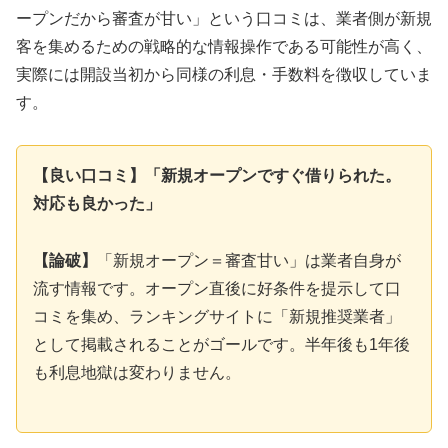
ープンだから審査が甘い」という口コミは、業者側が新規
客を集めるための戦略的な情報操作である可能性が高く、
実際には開設当初から同様の利息・手数料を徴収していま
す。
【良い口コミ】「新規オープンですぐ借りられた。
対応も良かった」
【論破】
「新規オープン＝審査甘い」は業者自身が
流す情報です。オープン直後に好条件を提示して口
コミを集め、ランキングサイトに「新規推奨業者」
として掲載されることがゴールです。半年後も1年後
も利息地獄は変わりません。