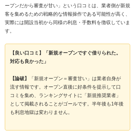
ープンだから審査が甘い」という口コミは、業者側が新規
客を集めるための戦略的な情報操作である可能性が高く、
実際には開設当初から同様の利息・手数料を徴収していま
す。
【良い口コミ】「新規オープンですぐ借りられた。
対応も良かった」
【論破】
「新規オープン＝審査甘い」は業者自身が
流す情報です。オープン直後に好条件を提示して口
コミを集め、ランキングサイトに「新規推奨業者」
として掲載されることがゴールです。半年後も1年後
も利息地獄は変わりません。