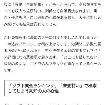
報に「異動（事故情報）」があった時点で、高知在住であ
っても収入や返済能力に関係なく自動否決されます。延
滞・任意整理・自己破産の記録がある限り、大手に申し込
み続けても結果は変わりません。
これを知らずに高知の大手に何度も申し込んでしまうと
「申込みブラック」が積み上がります。短期間に多数の審
査照会が記録されると、中小消費者金融の審査でもマイナ
ス評価になる悪循環が起きます。「どこにも借りれない」
状態の多くは、この申込みブラックが重なっているケース
です。
「ソフト闇金ランキング」「審査甘い」で検索
してしまう高知の人の心理