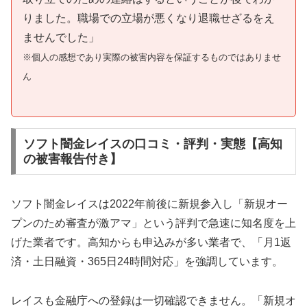
りました。職場での立場が悪くなり退職せざるをえ
ませんでした」
※個人の感想であり実際の被害内容を保証するものではありませ
ん
ソフト闇金レイスの口コミ・評判・実態【高知
の被害報告付き】
ソフト闇金レイスは2022年前後に新規参入し「新規オー
プンのため審査が激アマ」という評判で急速に知名度を上
げた業者です。高知からも申込みが多い業者で、「月1返
済・土日融資・365日24時間対応」を強調しています。
レイスも金融庁への登録は一切確認できません。「新規オ