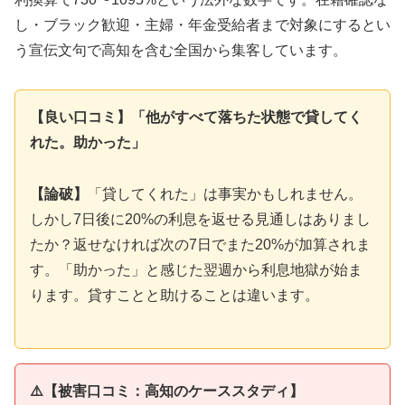
し・ブラック歓迎・主婦・年金受給者まで対象にするとい
う宣伝文句で高知を含む全国から集客しています。
【良い口コミ】「他がすべて落ちた状態で貸してく
れた。助かった」
【論破】
「貸してくれた」は事実かもしれません。
しかし7日後に20%の利息を返せる見通しはありまし
たか？返せなければ次の7日でまた20%が加算されま
す。「助かった」と感じた翌週から利息地獄が始ま
ります。貸すことと助けることは違います。
⚠️【被害口コミ：高知のケーススタディ】