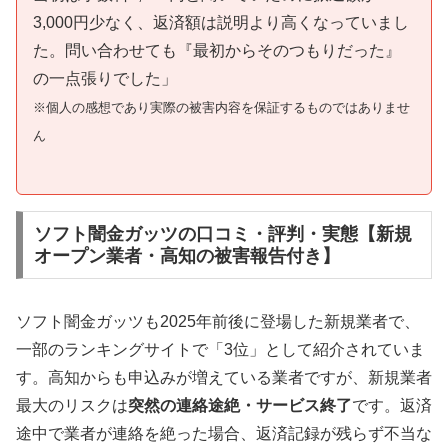
3,000円少なく、返済額は説明より高くなっていまし
た。問い合わせても『最初からそのつもりだった』
の一点張りでした」
※個人の感想であり実際の被害内容を保証するものではありませ
ん
ソフト闇金ガッツの口コミ・評判・実態【新規
オープン業者・高知の被害報告付き】
ソフト闇金ガッツも2025年前後に登場した新規業者で、
一部のランキングサイトで「3位」として紹介されていま
す。高知からも申込みが増えている業者ですが、新規業者
最大のリスクは
突然の連絡途絶・サービス終了
です。返済
途中で業者が連絡を絶った場合、返済記録が残らず不当な