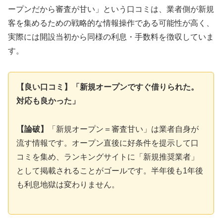
ープンだから審査が甘い」という口コミは、業者側が新規
客を集めるための戦略的な情報操作である可能性が高く、
実際には開設当初から同様の利息・手数料を徴収していま
す。
【良い口コミ】「新規オープンですぐ借りられた。
対応も良かった」
【論破】
「新規オープン＝審査甘い」は業者自身が
流す情報です。オープン直後に好条件を提示して口
コミを集め、ランキングサイトに「新規推奨業者」
として掲載されることがゴールです。半年後も1年後
も利息地獄は変わりません。