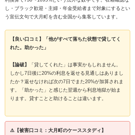
し・ブラック歓迎・主婦・年金受給者まで対象にするとい
う宣伝文句で大月町を含む全国から集客しています。
【良い口コミ】「他がすべて落ちた状態で貸してく
れた。助かった」
【論破】
「貸してくれた」は事実かもしれません。
しかし7日後に20%の利息を返せる見通しはありまし
たか？返せなければ次の7日でまた20%が加算されま
す。「助かった」と感じた翌週から利息地獄が始ま
ります。貸すことと助けることは違います。
⚠️【被害口コミ：大月町のケーススタディ】