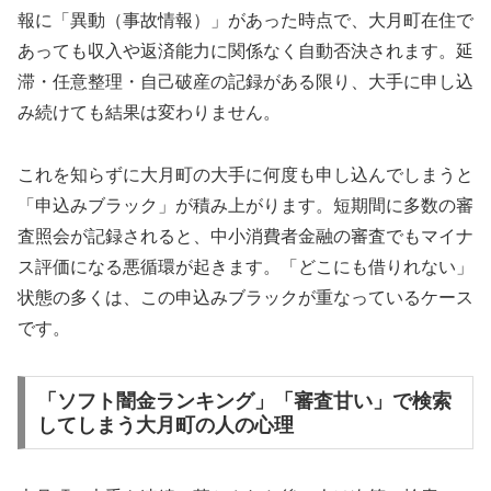
報に「異動（事故情報）」があった時点で、大月町在住で
あっても収入や返済能力に関係なく自動否決されます。延
滞・任意整理・自己破産の記録がある限り、大手に申し込
み続けても結果は変わりません。
これを知らずに大月町の大手に何度も申し込んでしまうと
「申込みブラック」が積み上がります。短期間に多数の審
査照会が記録されると、中小消費者金融の審査でもマイナ
ス評価になる悪循環が起きます。「どこにも借りれない」
状態の多くは、この申込みブラックが重なっているケース
です。
「ソフト闇金ランキング」「審査甘い」で検索
してしまう大月町の人の心理