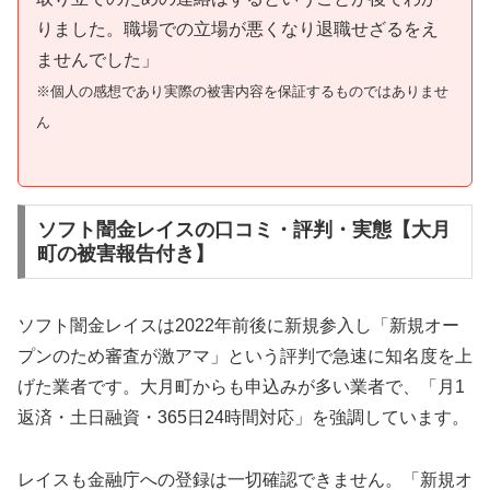
りました。職場での立場が悪くなり退職せざるをえ
ませんでした」
※個人の感想であり実際の被害内容を保証するものではありませ
ん
ソフト闇金レイスの口コミ・評判・実態【大月
町の被害報告付き】
ソフト闇金レイスは2022年前後に新規参入し「新規オー
プンのため審査が激アマ」という評判で急速に知名度を上
げた業者です。大月町からも申込みが多い業者で、「月1
返済・土日融資・365日24時間対応」を強調しています。
レイスも金融庁への登録は一切確認できません。「新規オ