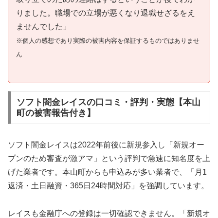
りました。職場での立場が悪くなり退職せざるをえ
ませんでした」
※個人の感想であり実際の被害内容を保証するものではありませ
ん
ソフト闇金レイスの口コミ・評判・実態【本山
町の被害報告付き】
ソフト闇金レイスは2022年前後に新規参入し「新規オー
プンのため審査が激アマ」という評判で急速に知名度を上
げた業者です。本山町からも申込みが多い業者で、「月1
返済・土日融資・365日24時間対応」を強調しています。
レイスも金融庁への登録は一切確認できません。「新規オ