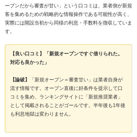
ープンだから審査が甘い」という口コミは、業者側が新規
客を集めるための戦略的な情報操作である可能性が高く、
実際には開設当初から同様の利息・手数料を徴収していま
す。
【良い口コミ】「新規オープンですぐ借りられた。
対応も良かった」
【論破】
「新規オープン＝審査甘い」は業者自身が
流す情報です。オープン直後に好条件を提示して口
コミを集め、ランキングサイトに「新規推奨業者」
として掲載されることがゴールです。半年後も1年後
も利息地獄は変わりません。