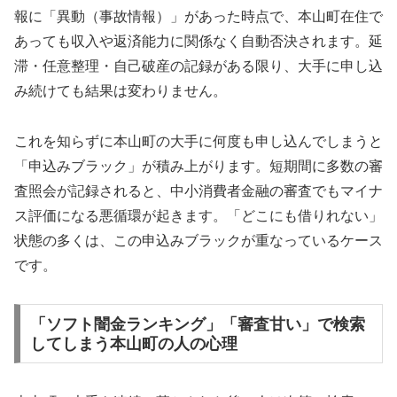
報に「異動（事故情報）」があった時点で、本山町在住で
あっても収入や返済能力に関係なく自動否決されます。延
滞・任意整理・自己破産の記録がある限り、大手に申し込
み続けても結果は変わりません。
これを知らずに本山町の大手に何度も申し込んでしまうと
「申込みブラック」が積み上がります。短期間に多数の審
査照会が記録されると、中小消費者金融の審査でもマイナ
ス評価になる悪循環が起きます。「どこにも借りれない」
状態の多くは、この申込みブラックが重なっているケース
です。
「ソフト闇金ランキング」「審査甘い」で検索
してしまう本山町の人の心理