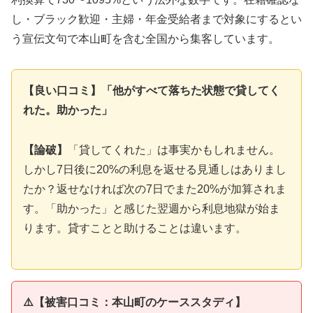
し・ブラック歓迎・主婦・年金受給者まで対象にするとい
う宣伝文句で本山町を含む全国から集客しています。
【良い口コミ】「他がすべて落ちた状態で貸してく
れた。助かった」
【論破】
「貸してくれた」は事実かもしれません。
しかし7日後に20%の利息を返せる見通しはありまし
たか？返せなければ次の7日でまた20%が加算されま
す。「助かった」と感じた翌週から利息地獄が始ま
ります。貸すことと助けることは違います。
⚠️【被害口コミ：本山町のケーススタディ】