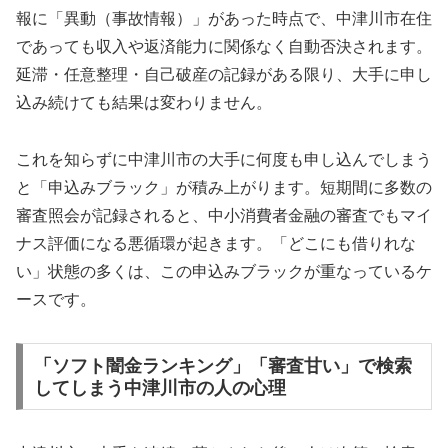
報に「異動（事故情報）」があった時点で、中津川市在住
であっても収入や返済能力に関係なく自動否決されます。
延滞・任意整理・自己破産の記録がある限り、大手に申し
込み続けても結果は変わりません。
これを知らずに中津川市の大手に何度も申し込んでしまう
と「申込みブラック」が積み上がります。短期間に多数の
審査照会が記録されると、中小消費者金融の審査でもマイ
ナス評価になる悪循環が起きます。「どこにも借りれな
い」状態の多くは、この申込みブラックが重なっているケ
ースです。
「ソフト闇金ランキング」「審査甘い」で検索
してしまう中津川市の人の心理