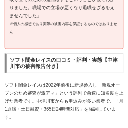
りました。職場での立場が悪くなり退職せざるをえ
ませんでした」
※個人の感想であり実際の被害内容を保証するものではありませ
ん
ソフト闇金レイスの口コミ・評判・実態【中津
川市の被害報告付き】
ソフト闇金レイスは2022年前後に新規参入し「新規オー
プンのため審査が激アマ」という評判で急速に知名度を上
げた業者です。中津川市からも申込みが多い業者で、「月
1返済・土日融資・365日24時間対応」を強調していま
す。