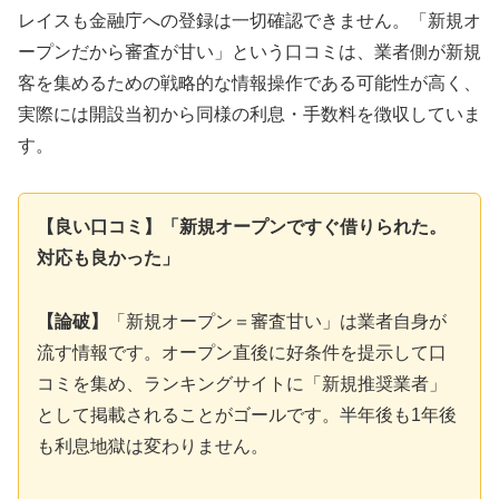
レイスも金融庁への登録は一切確認できません。「新規オ
ープンだから審査が甘い」という口コミは、業者側が新規
客を集めるための戦略的な情報操作である可能性が高く、
実際には開設当初から同様の利息・手数料を徴収していま
す。
【良い口コミ】「新規オープンですぐ借りられた。
対応も良かった」
【論破】
「新規オープン＝審査甘い」は業者自身が
流す情報です。オープン直後に好条件を提示して口
コミを集め、ランキングサイトに「新規推奨業者」
として掲載されることがゴールです。半年後も1年後
も利息地獄は変わりません。