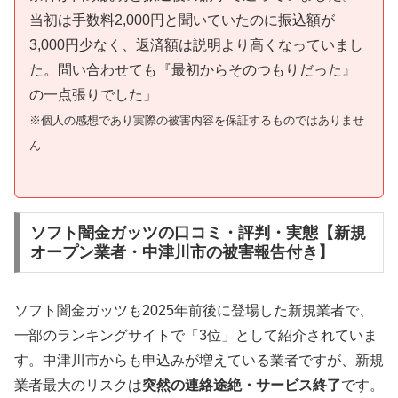
当初は手数料2,000円と聞いていたのに振込額が
3,000円少なく、返済額は説明より高くなっていまし
た。問い合わせても『最初からそのつもりだった』
の一点張りでした」
※個人の感想であり実際の被害内容を保証するものではありませ
ん
ソフト闇金ガッツの口コミ・評判・実態【新規
オープン業者・中津川市の被害報告付き】
ソフト闇金ガッツも2025年前後に登場した新規業者で、
一部のランキングサイトで「3位」として紹介されていま
す。中津川市からも申込みが増えている業者ですが、新規
業者最大のリスクは
突然の連絡途絶・サービス終了
です。