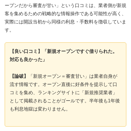
ープンだから審査が甘い」という口コミは、業者側が新規
客を集めるための戦略的な情報操作である可能性が高く、
実際には開設当初から同様の利息・手数料を徴収していま
す。
【良い口コミ】「新規オープンですぐ借りられた。
対応も良かった」
【論破】
「新規オープン＝審査甘い」は業者自身が
流す情報です。オープン直後に好条件を提示して口
コミを集め、ランキングサイトに「新規推奨業者」
として掲載されることがゴールです。半年後も1年後
も利息地獄は変わりません。