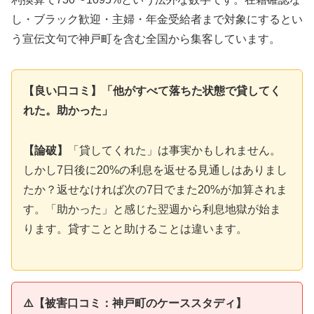
し・ブラック歓迎・主婦・年金受給者まで対象にするとい
う宣伝文句で神戸町を含む全国から集客しています。
【良い口コミ】「他がすべて落ちた状態で貸してく
れた。助かった」
【論破】
「貸してくれた」は事実かもしれません。
しかし7日後に20%の利息を返せる見通しはありまし
たか？返せなければ次の7日でまた20%が加算されま
す。「助かった」と感じた翌週から利息地獄が始ま
ります。貸すことと助けることは違います。
⚠️【被害口コミ：神戸町のケーススタディ】