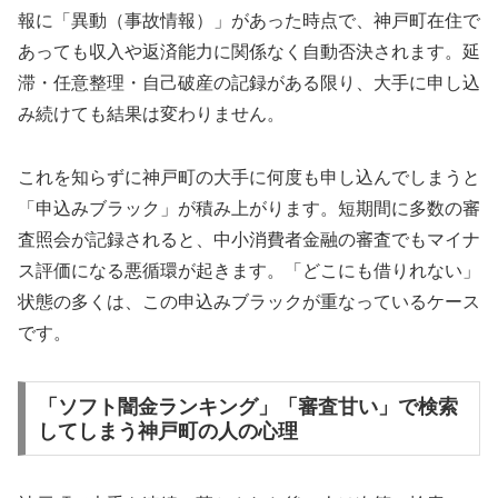
報に「異動（事故情報）」があった時点で、神戸町在住で
あっても収入や返済能力に関係なく自動否決されます。延
滞・任意整理・自己破産の記録がある限り、大手に申し込
み続けても結果は変わりません。
これを知らずに神戸町の大手に何度も申し込んでしまうと
「申込みブラック」が積み上がります。短期間に多数の審
査照会が記録されると、中小消費者金融の審査でもマイナ
ス評価になる悪循環が起きます。「どこにも借りれない」
状態の多くは、この申込みブラックが重なっているケース
です。
「ソフト闇金ランキング」「審査甘い」で検索
してしまう神戸町の人の心理