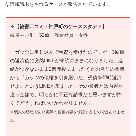
な追加請求をされるケースが報告されています。
⚠️【被害口コミ：神戸町のケーススタディ】
岐阜神戸町・32歳・派遣社員・女性
「ガッツに申し込んで融資を受けたのですが、3回目
の返済後に突然LINEが未読のままになりました。連
絡がつかないまま2週間後にまったく別の名前の業者
から『ガッツの債権を引き継いだ。残債を即時返済
せよ』というLINEが来ました。元の業者とは内容が
違う金額で、明らかに不正な請求だと思いますが怖
くてどうすればいいかわかりません」
※個人の感想であり実際の被害内容を保証するものではありませ
ん