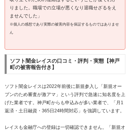
りました。職場での立場が悪くなり退職せざるをえ
ませんでした」
※個人の感想であり実際の被害内容を保証するものではありませ
ん
ソフト闇金レイスの口コミ・評判・実態【神戸
町の被害報告付き】
ソフト闇金レイスは2022年前後に新規参入し「新規オー
プンのため審査が激アマ」という評判で急速に知名度を上
げた業者です。神戸町からも申込みが多い業者で、「月1
返済・土日融資・365日24時間対応」を強調しています。
レイスも金融庁への登録は一切確認できません。「新規オ