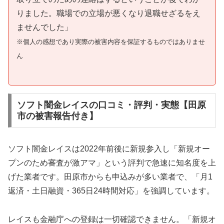
りました。職場での立場が悪くなり退職せざるをえ
ませんでした」
※個人の感想であり実際の被害内容を保証するものではありませ
ん
ソフト闇金レイスの口コミ・評判・実態【田原
市の被害報告付き】
ソフト闇金レイスは2022年前後に新規参入し「新規オー
プンのため審査が激アマ」という評判で急速に知名度を上
げた業者です。田原市からも申込みが多い業者で、「月1
返済・土日融資・365日24時間対応」を強調しています。
レイスも金融庁への登録は一切確認できません。「新規オ