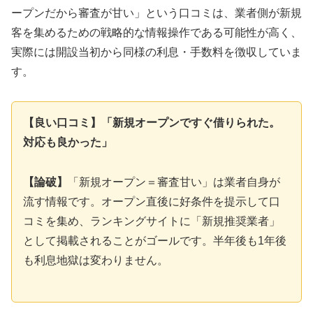
ープンだから審査が甘い」という口コミは、業者側が新規
客を集めるための戦略的な情報操作である可能性が高く、
実際には開設当初から同様の利息・手数料を徴収していま
す。
【良い口コミ】「新規オープンですぐ借りられた。
対応も良かった」
【論破】
「新規オープン＝審査甘い」は業者自身が
流す情報です。オープン直後に好条件を提示して口
コミを集め、ランキングサイトに「新規推奨業者」
として掲載されることがゴールです。半年後も1年後
も利息地獄は変わりません。