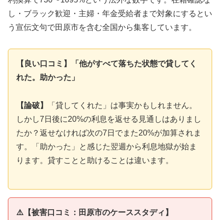
し・ブラック歓迎・主婦・年金受給者まで対象にするとい
う宣伝文句で田原市を含む全国から集客しています。
【良い口コミ】「他がすべて落ちた状態で貸してく
れた。助かった」
【論破】
「貸してくれた」は事実かもしれません。
しかし7日後に20%の利息を返せる見通しはありまし
たか？返せなければ次の7日でまた20%が加算されま
す。「助かった」と感じた翌週から利息地獄が始ま
ります。貸すことと助けることは違います。
⚠️【被害口コミ：田原市のケーススタディ】