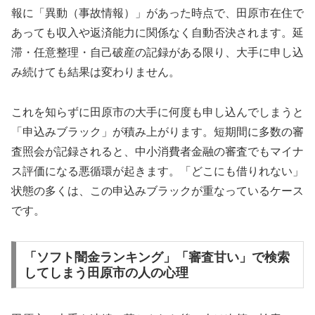
報に「異動（事故情報）」があった時点で、田原市在住で
あっても収入や返済能力に関係なく自動否決されます。延
滞・任意整理・自己破産の記録がある限り、大手に申し込
み続けても結果は変わりません。
これを知らずに田原市の大手に何度も申し込んでしまうと
「申込みブラック」が積み上がります。短期間に多数の審
査照会が記録されると、中小消費者金融の審査でもマイナ
ス評価になる悪循環が起きます。「どこにも借りれない」
状態の多くは、この申込みブラックが重なっているケース
です。
「ソフト闇金ランキング」「審査甘い」で検索
してしまう田原市の人の心理