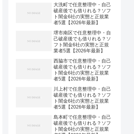
大洗町で任意整理中・自己
破産後でも借りれる？ソフ
ト闇金6社の実態と正規業
者5選【2026年最新】
堺市南区で任意整理中・自
己破産後でも借りれる？ソ
フト闇金6社の実態と正規
業者5選【2026年最新】
西脇市で任意整理中・自己
破産後でも借りれる？ソフ
ト闇金6社の実態と正規業
者5選【2026年最新】
川上村で任意整理中・自己
破産後でも借りれる？ソフ
ト闇金6社の実態と正規業
者5選【2026年最新】
島本町で任意整理中・自己
破産後でも借りれる？ソフ
ト闇金6社の実態と正規業