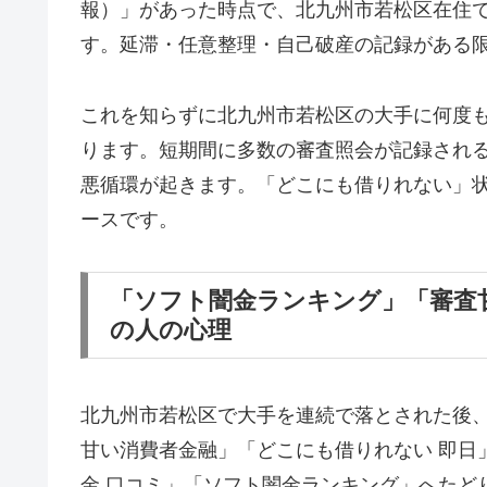
報）」があった時点で、北九州市若松区在住
す。延滞・任意整理・自己破産の記録がある
これを知らずに北九州市若松区の大手に何度
ります。短期間に多数の審査照会が記録され
悪循環が起きます。「どこにも借りれない」
ースです。
「ソフト闇金ランキング」「審査
の人の心理
北九州市若松区で大手を連続で落とされた後
甘い消費者金融」「どこにも借りれない 即日
金 口コミ」「ソフト闇金ランキング」へたど