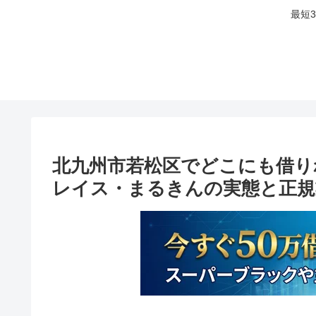
最短
北九州市若松区でどこにも借り
レイス・まるきんの実態と正規業