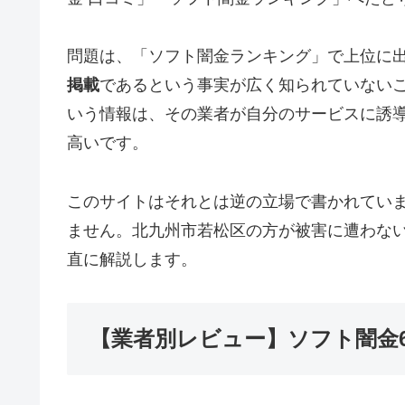
問題は、「ソフト闇金ランキング」で上位に
掲載
であるという事実が広く知られていない
いう情報は、その業者が自分のサービスに誘
高いです。
このサイトはそれとは逆の立場で書かれてい
ません。北九州市若松区の方が被害に遭わな
直に解説します。
【業者別レビュー】ソフト闇金