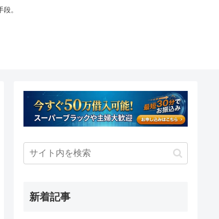
手段。
新着記事