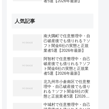
者5選【2026年最新】
人気記事
南大隅町で任意整理中・自
己破産後でも借りれる？ソ
フト闇金6社の実態と正規
業者5選【2026年最新】
阿智村で任意整理中・自己
破産後でも借りれる？ソフ
ト闇金6社の実態と正規業
者5選【2026年最新】
北九州市小倉南区で任意整
理中・自己破産後でも借り
れる？ソフト闇金6社の実
態と正規業者5選【2026年
最新】
中城村で任意整理中・自己