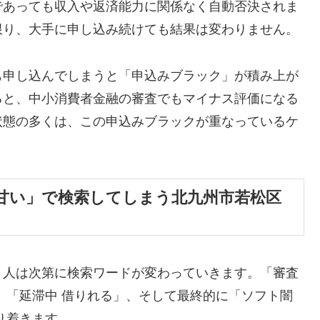
であっても収入や返済能力に関係なく自動否決されま
限り、大手に申し込み続けても結果は変わりません。
も申し込んでしまうと「申込みブラック」が積み上が
ると、中小消費者金融の審査でもマイナス評価になる
状態の多くは、この申込みブラックが重なっているケ
甘い」で検索してしまう北九州市若松区
、人は次第に検索ワードが変わっていきます。「審査
」「延滞中 借りれる」、そして最終的に「ソフト闇
り着きます。