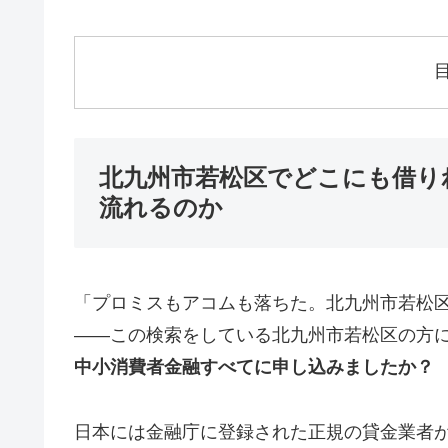
北九州市若松区でどこにも借り
流れるのか
「プロミスもアコムも落ちた。北九州市若松
——この検索をしている北九州市若松区の方
中小消費者金融すべてに申し込みましたか？
日本には金融庁に登録された正規の貸金業者が1