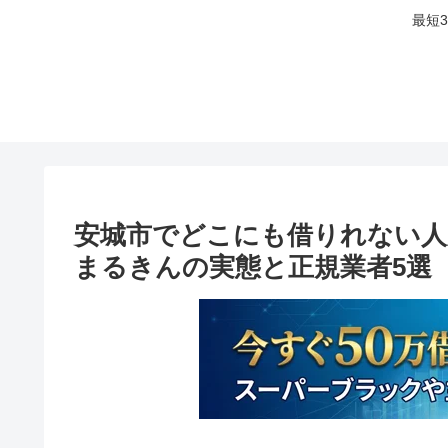
最短
安城市でどこにも借りれない人
まるきんの実態と正規業者5選【