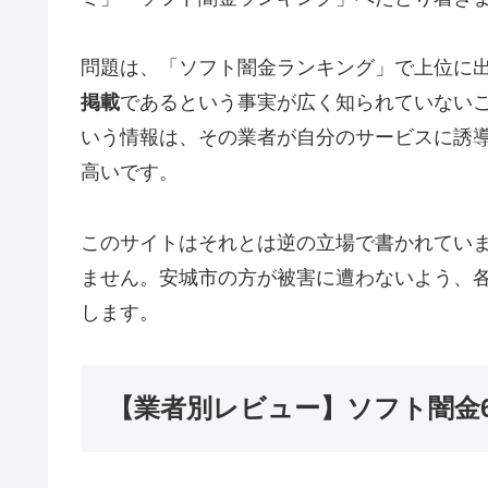
問題は、「ソフト闇金ランキング」で上位に
掲載
であるという事実が広く知られていない
いう情報は、その業者が自分のサービスに誘
高いです。
このサイトはそれとは逆の立場で書かれてい
ません。安城市の方が被害に遭わないよう、
します。
【業者別レビュー】ソフト闇金