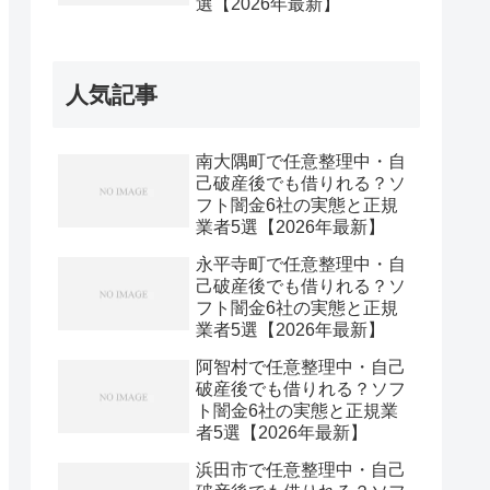
選【2026年最新】
人気記事
南大隅町で任意整理中・自
己破産後でも借りれる？ソ
フト闇金6社の実態と正規
業者5選【2026年最新】
永平寺町で任意整理中・自
己破産後でも借りれる？ソ
フト闇金6社の実態と正規
業者5選【2026年最新】
阿智村で任意整理中・自己
破産後でも借りれる？ソフ
ト闇金6社の実態と正規業
者5選【2026年最新】
浜田市で任意整理中・自己