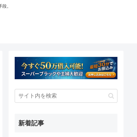
手段。
新着記事