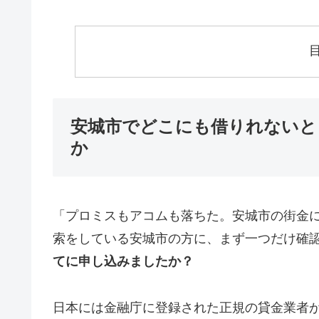
安城市でどこにも借りれないと
か
「プロミスもアコムも落ちた。安城市の街金
索をしている安城市の方に、まず一つだけ確
てに申し込みましたか？
日本には金融庁に登録された正規の貸金業者が1