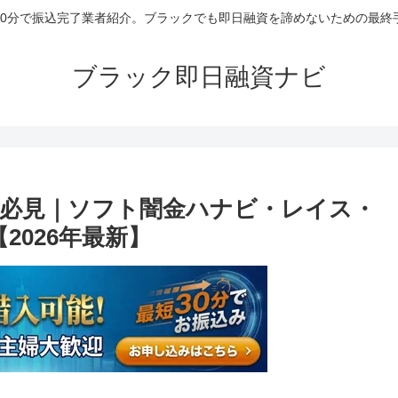
30分で振込完了業者紹介。ブラックでも即日融資を諦めないための最終
ブラック即日融資ナビ
必見｜ソフト闇金ハナビ・レイス・
2026年最新】