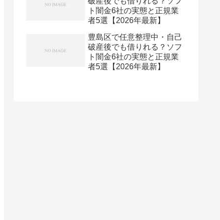
破産後でも借りれる？ソフ
ト闇金6社の実態と正規業
者5選【2026年最新】
豊島区で任意整理中・自己
破産後でも借りれる？ソフ
ト闇金6社の実態と正規業
者5選【2026年最新】