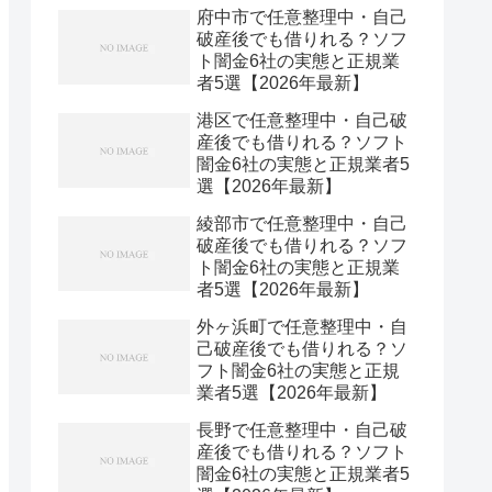
府中市で任意整理中・自己
破産後でも借りれる？ソフ
ト闇金6社の実態と正規業
者5選【2026年最新】
港区で任意整理中・自己破
産後でも借りれる？ソフト
闇金6社の実態と正規業者5
選【2026年最新】
綾部市で任意整理中・自己
破産後でも借りれる？ソフ
ト闇金6社の実態と正規業
者5選【2026年最新】
外ヶ浜町で任意整理中・自
己破産後でも借りれる？ソ
フト闇金6社の実態と正規
業者5選【2026年最新】
長野で任意整理中・自己破
産後でも借りれる？ソフト
闇金6社の実態と正規業者5