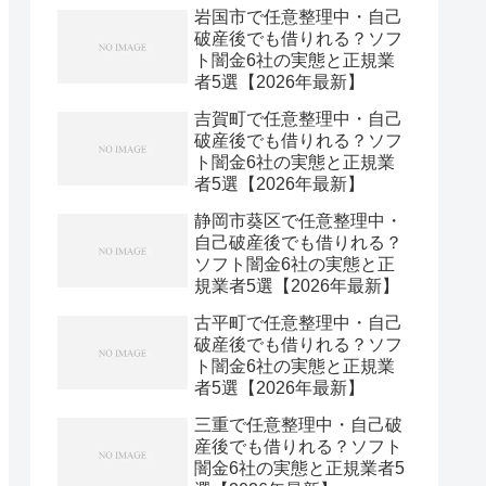
岩国市で任意整理中・自己
破産後でも借りれる？ソフ
ト闇金6社の実態と正規業
者5選【2026年最新】
吉賀町で任意整理中・自己
破産後でも借りれる？ソフ
ト闇金6社の実態と正規業
者5選【2026年最新】
静岡市葵区で任意整理中・
自己破産後でも借りれる？
ソフト闇金6社の実態と正
規業者5選【2026年最新】
古平町で任意整理中・自己
破産後でも借りれる？ソフ
ト闇金6社の実態と正規業
者5選【2026年最新】
三重で任意整理中・自己破
産後でも借りれる？ソフト
闇金6社の実態と正規業者5