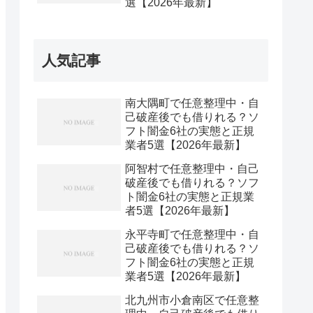
選【2026年最新】
人気記事
南大隅町で任意整理中・自
己破産後でも借りれる？ソ
フト闇金6社の実態と正規
業者5選【2026年最新】
阿智村で任意整理中・自己
破産後でも借りれる？ソフ
ト闇金6社の実態と正規業
者5選【2026年最新】
永平寺町で任意整理中・自
己破産後でも借りれる？ソ
フト闇金6社の実態と正規
業者5選【2026年最新】
北九州市小倉南区で任意整