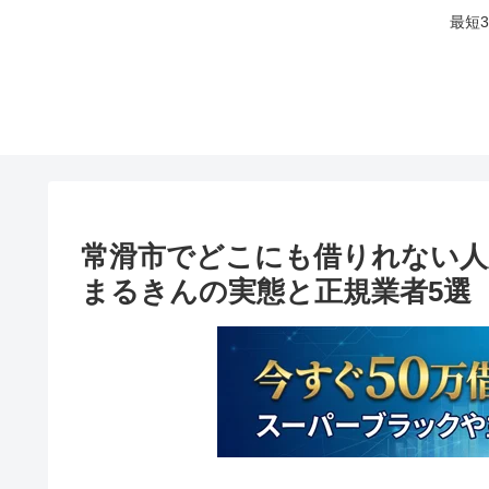
最短
常滑市でどこにも借りれない人
まるきんの実態と正規業者5選【