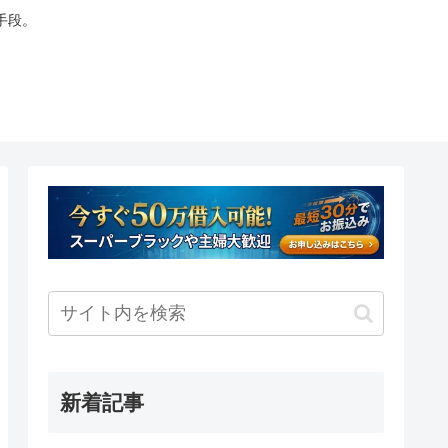
手段。
新着記事