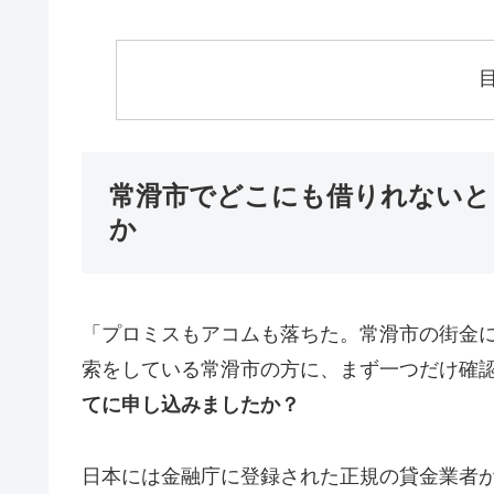
常滑市でどこにも借りれないと
か
「プロミスもアコムも落ちた。常滑市の街金
索をしている常滑市の方に、まず一つだけ確
てに申し込みましたか？
日本には金融庁に登録された正規の貸金業者が1