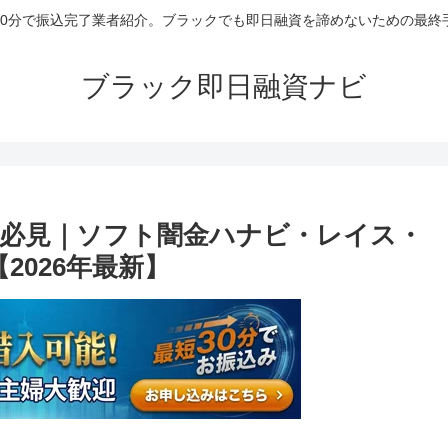
30分で振込完了業者紹介。ブラックでも即日融資を諦めないための最終
ブラック即日融資ナビ
必見｜ソフト闇金ハナビ・レイス・
2026年最新】