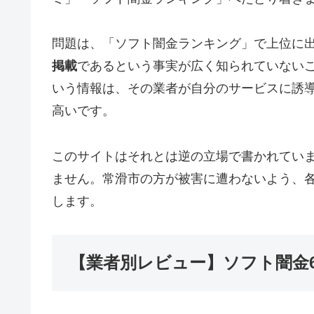
問題は、「ソフト闇金ランキング」で上位に
掲載
であるという事実が広く知られていない
いう情報は、その業者が自分のサービスに誘
高いです。
このサイトはそれとは逆の立場で書かれてい
ません。常滑市の方が被害に遭わないよう、
します。
【業者別レビュー】ソフト闇金