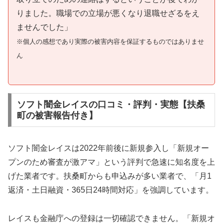
りました。職場での立場が悪くなり退職せざるをえ
ませんでした」
※個人の感想であり実際の被害内容を保証するものではありませ
ん
ソフト闇金レイスの口コミ・評判・実態【扶桑
町の被害報告付き】
ソフト闇金レイスは2022年前後に新規参入し「新規オー
プンのため審査が激アマ」という評判で急速に知名度を上
げた業者です。扶桑町からも申込みが多い業者で、「月1
返済・土日融資・365日24時間対応」を強調しています。
レイスも金融庁への登録は一切確認できません。「新規オ