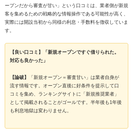
ープンだから審査が甘い」という口コミは、業者側が新規
客を集めるための戦略的な情報操作である可能性が高く、
実際には開設当初から同様の利息・手数料を徴収していま
す。
【良い口コミ】「新規オープンですぐ借りられた。
対応も良かった」
【論破】
「新規オープン＝審査甘い」は業者自身が
流す情報です。オープン直後に好条件を提示して口
コミを集め、ランキングサイトに「新規推奨業者」
として掲載されることがゴールです。半年後も1年後
も利息地獄は変わりません。