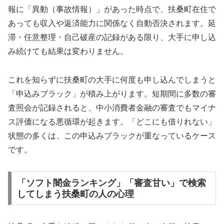
報に「異動（事故情報）」があった時点で、扶桑町在住で
あっても収入や返済能力に関係なく自動否決されます。延
滞・任意整理・自己破産の記録がある限り、大手に申し込
み続けても結果は変わりません。
これを知らずに扶桑町の大手に何度も申し込んでしまうと
「申込みブラック」が積み上がります。短期間に多数の審
査照会が記録されると、中小消費者金融の審査でもマイナ
ス評価になる悪循環が起きます。「どこにも借りれない」
状態の多くは、この申込みブラックが重なっているケース
です。
「ソフト闇金ランキング」「審査甘い」で検索
してしまう扶桑町の人の心理