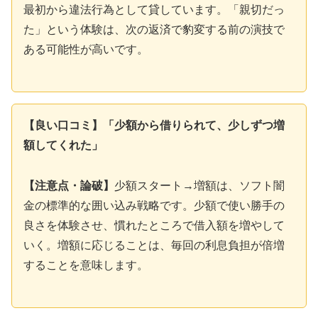
最初から違法行為として貸しています。「親切だっ
た」という体験は、次の返済で豹変する前の演技で
ある可能性が高いです。
【良い口コミ】「少額から借りられて、少しずつ増
額してくれた」
【注意点・論破】
少額スタート→増額は、ソフト闇
金の標準的な囲い込み戦略です。少額で使い勝手の
良さを体験させ、慣れたところで借入額を増やして
いく。増額に応じることは、毎回の利息負担が倍増
することを意味します。