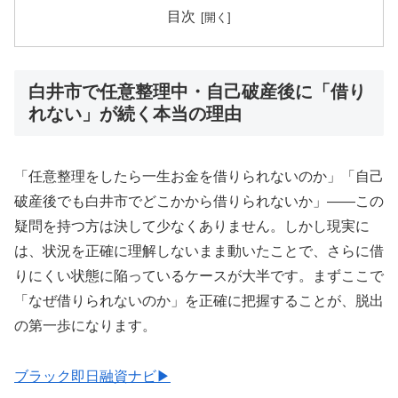
目次
白井市で任意整理中・自己破産後に「借り
れない」が続く本当の理由
「任意整理をしたら一生お金を借りられないのか」「自己
破産後でも白井市でどこかから借りられないか」——この
疑問を持つ方は決して少なくありません。しかし現実に
は、状況を正確に理解しないまま動いたことで、さらに借
りにくい状態に陥っているケースが大半です。まずここで
「なぜ借りられないのか」を正確に把握することが、脱出
の第一歩になります。
ブラック即日融資ナビ▶