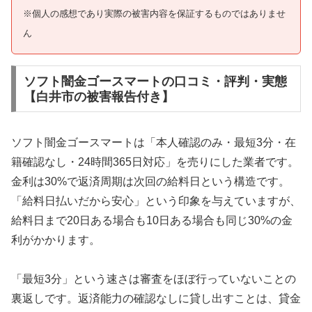
※個人の感想であり実際の被害内容を保証するものではありませ
ん
ソフト闇金ゴースマートの口コミ・評判・実態
【白井市の被害報告付き】
ソフト闇金ゴースマートは「本人確認のみ・最短3分・在
籍確認なし・24時間365日対応」を売りにした業者です。
金利は30%で返済周期は次回の給料日という構造です。
「給料日払いだから安心」という印象を与えていますが、
給料日まで20日ある場合も10日ある場合も同じ30%の金
利がかかります。
「最短3分」という速さは審査をほぼ行っていないことの
裏返しです。返済能力の確認なしに貸し出すことは、貸金