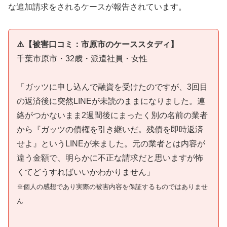
な追加請求をされるケースが報告されています。
⚠️【被害口コミ：市原市のケーススタディ】
千葉市原市・32歳・派遣社員・女性
「ガッツに申し込んで融資を受けたのですが、3回目
の返済後に突然LINEが未読のままになりました。連
絡がつかないまま2週間後にまったく別の名前の業者
から『ガッツの債権を引き継いだ。残債を即時返済
せよ』というLINEが来ました。元の業者とは内容が
違う金額で、明らかに不正な請求だと思いますが怖
くてどうすればいいかわかりません」
※個人の感想であり実際の被害内容を保証するものではありませ
ん