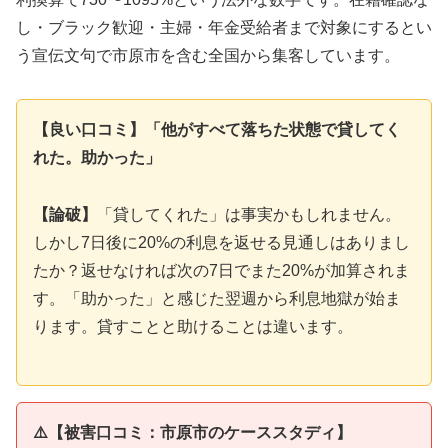
し・ブラック歓迎・主婦・年金受給者まで対象にするとい
う宣伝文句で市原市を含む全国から集客しています。
【良い口コミ】「他がすべて落ちた状態で貸してく
れた。助かった」
【論破】
「貸してくれた」は事実かもしれません。
しかし7日後に20%の利息を返せる見通しはありまし
たか？返せなければ次の7日でまた20%が加算されま
す。「助かった」と感じた翌週から利息地獄が始ま
ります。貸すことと助けることは違います。
⚠️【被害口コミ：市原市のケーススタディ】