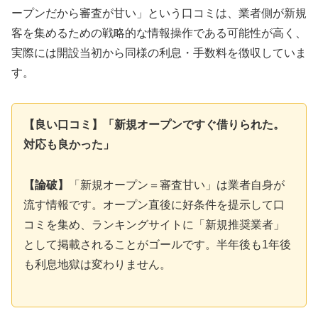
ープンだから審査が甘い」という口コミは、業者側が新規
客を集めるための戦略的な情報操作である可能性が高く、
実際には開設当初から同様の利息・手数料を徴収していま
す。
【良い口コミ】「新規オープンですぐ借りられた。
対応も良かった」
【論破】
「新規オープン＝審査甘い」は業者自身が
流す情報です。オープン直後に好条件を提示して口
コミを集め、ランキングサイトに「新規推奨業者」
として掲載されることがゴールです。半年後も1年後
も利息地獄は変わりません。