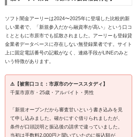
ソフト闇金アーリーは2024〜2025年に登場した比較的新
しい業者で、「新規参入だから融資率が高い」という口コ
ミとともに市原市でも拡散されました。アーリーも登録貸
金業者データベースに存在しない無登録業者です。サイト
上に固定電話番号の記載がなく、連絡手段がLINEのみと
いう特徴があります。
⚠️【被害口コミ：市原市のケーススタディ】
千葉市原市・25歳・アルバイト・男性
「新規オープンだから審査甘いという書き込みを見
て申し込みました。確かにすぐ借りられましたが、
条件が口頭説明と振込後の請求で違っていました。
当初は手数料2,000円と聞いていたのに振込額が