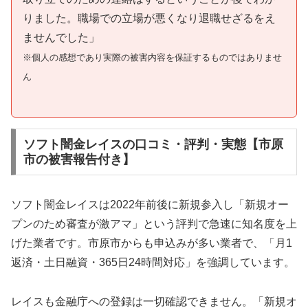
りました。職場での立場が悪くなり退職せざるをえ
ませんでした」
※個人の感想であり実際の被害内容を保証するものではありませ
ん
ソフト闇金レイスの口コミ・評判・実態【市原
市の被害報告付き】
ソフト闇金レイスは2022年前後に新規参入し「新規オー
プンのため審査が激アマ」という評判で急速に知名度を上
げた業者です。市原市からも申込みが多い業者で、「月1
返済・土日融資・365日24時間対応」を強調しています。
レイスも金融庁への登録は一切確認できません。「新規オ