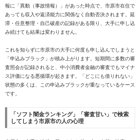
報に「異動（事故情報）」があった時点で、市原市在住で
あっても収入や返済能力に関係なく自動否決されます。延
滞・任意整理・自己破産の記録がある限り、大手に申し込
み続けても結果は変わりません。
これを知らずに市原市の大手に何度も申し込んでしまうと
「申込みブラック」が積み上がります。短期間に多数の審
査照会が記録されると、中小消費者金融の審査でもマイナ
ス評価になる悪循環が起きます。「どこにも借りれない」
状態の多くは、この申込みブラックが重なっているケース
です。
「ソフト闇金ランキング」「審査甘い」で検索
してしまう市原市の人の心理