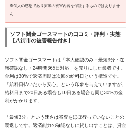
※個人の感想であり実際の被害内容を保証するものではありませ
ん
ソフト闇金ゴースマートの口コミ・評判・実態
【八街市の被害報告付き】
ソフト闇金ゴースマートは「本人確認のみ・最短3分・在
籍確認なし・24時間365日対応」を売りにした業者です。
金利は30%で返済周期は次回の給料日という構造です。
「給料日払いだから安心」という印象を与えていますが、
給料日まで20日ある場合も10日ある場合も同じ30%の金
利がかかります。
「最短3分」という速さは審査をほぼ行っていないことの
裏返しです。返済能力の確認なしに貸し出すことは、貸金