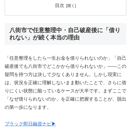
目次
八街市で任意整理中・自己破産後に「借り
れない」が続く本当の理由
「任意整理をしたら一生お金を借りられないのか」「自己
破産後でも八街市でどこかから借りられないか」——この
疑問を持つ方は決して少なくありません。しかし現実に
は、状況を正確に理解しないまま動いたことで、さらに借
りにくい状態に陥っているケースが大半です。まずここで
「なぜ借りられないのか」を正確に把握することが、脱出
の第一歩になります。
ブラック即日融資ナビ▶