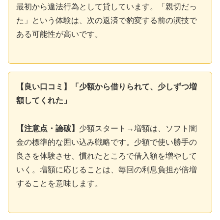
最初から違法行為として貸しています。「親切だっ
た」という体験は、次の返済で豹変する前の演技で
ある可能性が高いです。
【良い口コミ】「少額から借りられて、少しずつ増
額してくれた」
【注意点・論破】
少額スタート→増額は、ソフト闇
金の標準的な囲い込み戦略です。少額で使い勝手の
良さを体験させ、慣れたところで借入額を増やして
いく。増額に応じることは、毎回の利息負担が倍増
することを意味します。