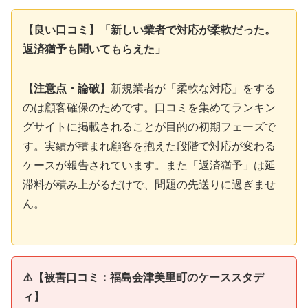
【良い口コミ】「新しい業者で対応が柔軟だった。
返済猶予も聞いてもらえた」
【注意点・論破】
新規業者が「柔軟な対応」をする
のは顧客確保のためです。口コミを集めてランキン
グサイトに掲載されることが目的の初期フェーズで
す。実績が積まれ顧客を抱えた段階で対応が変わる
ケースが報告されています。また「返済猶予」は延
滞料が積み上がるだけで、問題の先送りに過ぎませ
ん。
⚠️【被害口コミ：福島会津美里町のケーススタデ
ィ】