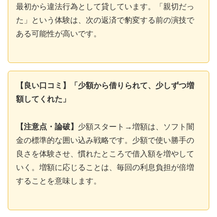
最初から違法行為として貸しています。「親切だっ
た」という体験は、次の返済で豹変する前の演技で
ある可能性が高いです。
【良い口コミ】「少額から借りられて、少しずつ増
額してくれた」
【注意点・論破】
少額スタート→増額は、ソフト闇
金の標準的な囲い込み戦略です。少額で使い勝手の
良さを体験させ、慣れたところで借入額を増やして
いく。増額に応じることは、毎回の利息負担が倍増
することを意味します。