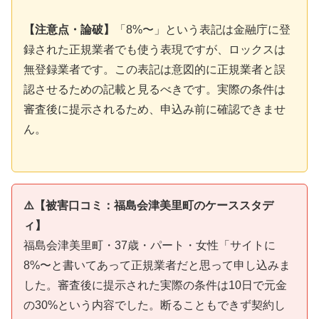
【注意点・論破】
「8%〜」という表記は金融庁に登
録された正規業者でも使う表現ですが、ロックスは
無登録業者です。この表記は意図的に正規業者と誤
認させるための記載と見るべきです。実際の条件は
審査後に提示されるため、申込み前に確認できませ
ん。
⚠️【被害口コミ：福島会津美里町のケーススタデ
ィ】
福島会津美里町・37歳・パート・女性「サイトに
8%〜と書いてあって正規業者だと思って申し込みま
した。審査後に提示された実際の条件は10日で元金
の30%という内容でした。断ることもできず契約し