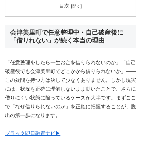
目次
会津美里町で任意整理中・自己破産後に
「借りれない」が続く本当の理由
「任意整理をしたら一生お金を借りられないのか」「自己
破産後でも会津美里町でどこかから借りられないか」——
この疑問を持つ方は決して少なくありません。しかし現実
には、状況を正確に理解しないまま動いたことで、さらに
借りにくい状態に陥っているケースが大半です。まずここ
で「なぜ借りられないのか」を正確に把握することが、脱
出の第一歩になります。
ブラック即日融資ナビ▶