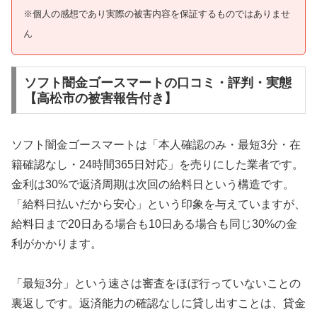
※個人の感想であり実際の被害内容を保証するものではありませ
ん
ソフト闇金ゴースマートの口コミ・評判・実態
【高松市の被害報告付き】
ソフト闇金ゴースマートは「本人確認のみ・最短3分・在
籍確認なし・24時間365日対応」を売りにした業者です。
金利は30%で返済周期は次回の給料日という構造です。
「給料日払いだから安心」という印象を与えていますが、
給料日まで20日ある場合も10日ある場合も同じ30%の金
利がかかります。
「最短3分」という速さは審査をほぼ行っていないことの
裏返しです。返済能力の確認なしに貸し出すことは、貸金