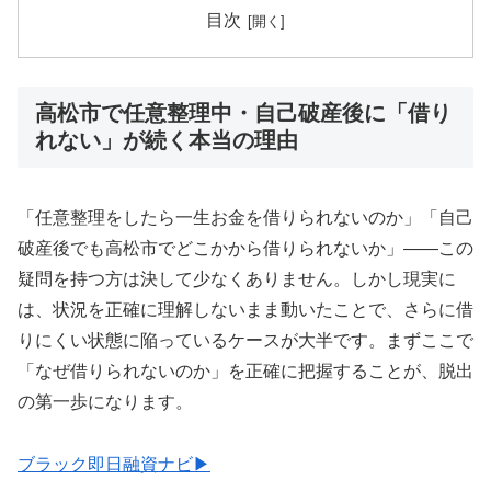
目次
高松市で任意整理中・自己破産後に「借り
れない」が続く本当の理由
「任意整理をしたら一生お金を借りられないのか」「自己
破産後でも高松市でどこかから借りられないか」——この
疑問を持つ方は決して少なくありません。しかし現実に
は、状況を正確に理解しないまま動いたことで、さらに借
りにくい状態に陥っているケースが大半です。まずここで
「なぜ借りられないのか」を正確に把握することが、脱出
の第一歩になります。
ブラック即日融資ナビ▶