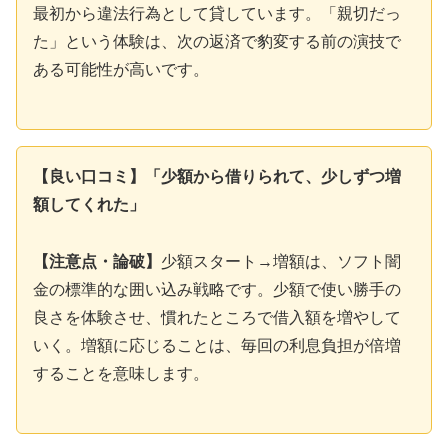
最初から違法行為として貸しています。「親切だっ
た」という体験は、次の返済で豹変する前の演技で
ある可能性が高いです。
【良い口コミ】「少額から借りられて、少しずつ増
額してくれた」
【注意点・論破】
少額スタート→増額は、ソフト闇
金の標準的な囲い込み戦略です。少額で使い勝手の
良さを体験させ、慣れたところで借入額を増やして
いく。増額に応じることは、毎回の利息負担が倍増
することを意味します。