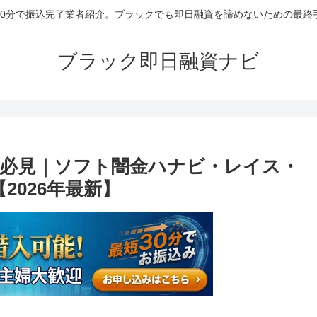
30分で振込完了業者紹介。ブラックでも即日融資を諦めないための最終
ブラック即日融資ナビ
必見｜ソフト闇金ハナビ・レイス・
2026年最新】