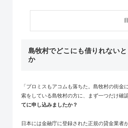
島牧村でどこにも借りれないと
か
「プロミスもアコムも落ちた。島牧村の街金
索をしている島牧村の方に、まず一つだけ確
てに申し込みましたか？
日本には金融庁に登録された正規の貸金業者が1