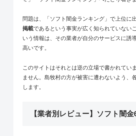
問題は、「ソフト闇金ランキング」で上位に
掲載
であるという事実が広く知られていない
いう情報は、その業者が自分のサービスに誘
高いです。
このサイトはそれとは逆の立場で書かれてい
ません。島牧村の方が被害に遭わないよう、
します。
【業者別レビュー】ソフト闇金