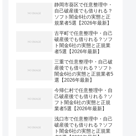
静岡市葵区で任意整理中・
自己破産後でも借りれる？
ソフト闇金6社の実態と正
規業者5選【2026年最新】
古平町で任意整理中・自己
破産後でも借りれる？ソフ
ト闇金6社の実態と正規業
者5選【2026年最新】
三重で任意整理中・自己破
産後でも借りれる？ソフト
闇金6社の実態と正規業者5
選【2026年最新】
今帰仁村で任意整理中・自
己破産後でも借りれる？ソ
フト闇金6社の実態と正規
業者5選【2026年最新】
浅口市で任意整理中・自己
破産後でも借りれる？ソフ
ト闇金6社の実態と正規業