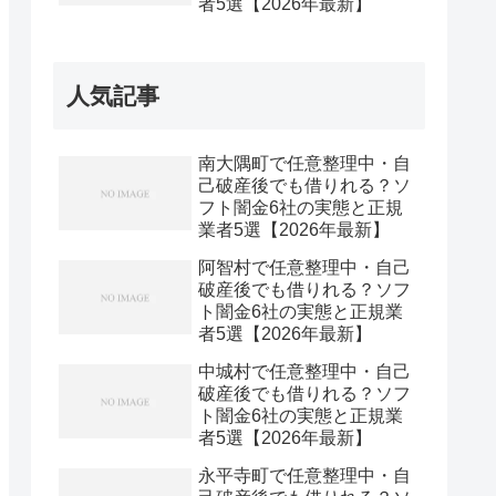
者5選【2026年最新】
人気記事
南大隅町で任意整理中・自
己破産後でも借りれる？ソ
フト闇金6社の実態と正規
業者5選【2026年最新】
阿智村で任意整理中・自己
破産後でも借りれる？ソフ
ト闇金6社の実態と正規業
者5選【2026年最新】
中城村で任意整理中・自己
破産後でも借りれる？ソフ
ト闇金6社の実態と正規業
者5選【2026年最新】
永平寺町で任意整理中・自