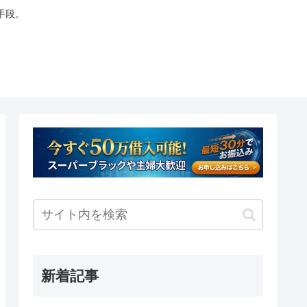
手段。
新着記事