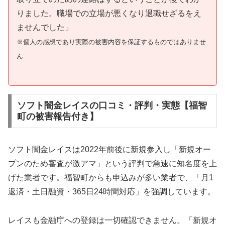
りました。職場での立場が悪くなり退職せざるをえ
ませんでした」
※個人の感想であり実際の被害内容を保証するものではありませ
ん
ソフト闇金レイスの口コミ・評判・実態【福智
町の被害報告付き】
ソフト闇金レイスは2022年前後に新規参入し「新規オー
プンのため審査が激アマ」という評判で急速に知名度を上
げた業者です。福智町からも申込みが多い業者で、「月1
返済・土日融資・365日24時間対応」を強調しています。
レイスも金融庁への登録は一切確認できません。「新規オ