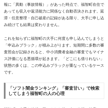
報に「異動（事故情報）」があった時点で、福智町在住で
あっても収入や返済能力に関係なく自動否決されます。延
滞・任意整理・自己破産の記録がある限り、大手に申し込
み続けても結果は変わりません。
これを知らずに福智町の大手に何度も申し込んでしまうと
「申込みブラック」が積み上がります。短期間に多数の審
査照会が記録されると、中小消費者金融の審査でもマイナ
ス評価になる悪循環が起きます。「どこにも借りれない」
状態の多くは、この申込みブラックが重なっているケース
です。
「ソフト闇金ランキング」「審査甘い」で検索
してしまう福智町の人の心理