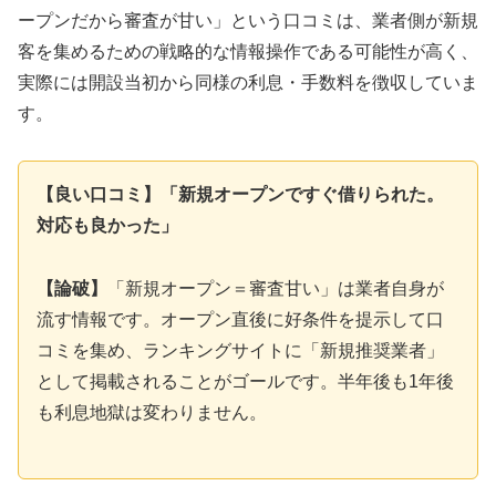
ープンだから審査が甘い」という口コミは、業者側が新規
客を集めるための戦略的な情報操作である可能性が高く、
実際には開設当初から同様の利息・手数料を徴収していま
す。
【良い口コミ】「新規オープンですぐ借りられた。
対応も良かった」
【論破】
「新規オープン＝審査甘い」は業者自身が
流す情報です。オープン直後に好条件を提示して口
コミを集め、ランキングサイトに「新規推奨業者」
として掲載されることがゴールです。半年後も1年後
も利息地獄は変わりません。