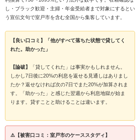
し・ブラック歓迎・主婦・年金受給者まで対象にするとい
う宣伝文句で室戸市を含む全国から集客しています。
【良い口コミ】「他がすべて落ちた状態で貸してく
れた。助かった」
【論破】
「貸してくれた」は事実かもしれません。
しかし7日後に20%の利息を返せる見通しはありまし
たか？返せなければ次の7日でまた20%が加算されま
す。「助かった」と感じた翌週から利息地獄が始ま
ります。貸すことと助けることは違います。
⚠️【被害口コミ：室戸市のケーススタディ】