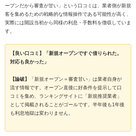
ープンだから審査が甘い」という口コミは、業者側が新規
客を集めるための戦略的な情報操作である可能性が高く、
実際には開設当初から同様の利息・手数料を徴収していま
す。
【良い口コミ】「新規オープンですぐ借りられた。
対応も良かった」
【論破】
「新規オープン＝審査甘い」は業者自身が
流す情報です。オープン直後に好条件を提示して口
コミを集め、ランキングサイトに「新規推奨業者」
として掲載されることがゴールです。半年後も1年後
も利息地獄は変わりません。