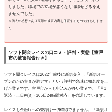
りました。職場での立場が悪くなり退職せざるをえ
ませんでした」
※個人の感想であり実際の被害内容を保証するものではありませ
ん
ソフト闇金レイスの口コミ・評判・実態【室戸
市の被害報告付き】
ソフト闇金レイスは2022年前後に新規参入し「新規オー
プンのため審査が激アマ」という評判で急速に知名度を上
げた業者です。室戸市からも申込みが多い業者で、「月1
返済・土日融資・365日24時間対応」を強調しています。
レイスも金融庁への登録は一切確認できません。「新規オ