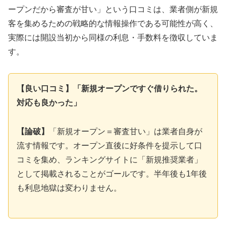
ープンだから審査が甘い」という口コミは、業者側が新規
客を集めるための戦略的な情報操作である可能性が高く、
実際には開設当初から同様の利息・手数料を徴収していま
す。
【良い口コミ】「新規オープンですぐ借りられた。
対応も良かった」
【論破】
「新規オープン＝審査甘い」は業者自身が
流す情報です。オープン直後に好条件を提示して口
コミを集め、ランキングサイトに「新規推奨業者」
として掲載されることがゴールです。半年後も1年後
も利息地獄は変わりません。