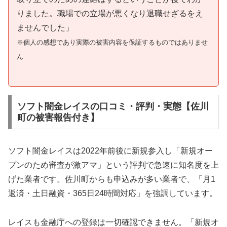
りました。職場での立場が悪くなり退職せざるをえ
ませんでした」
※個人の感想であり実際の被害内容を保証するものではありませ
ん
ソフト闇金レイスの口コミ・評判・実態【佐川
町の被害報告付き】
ソフト闇金レイスは2022年前後に新規参入し「新規オー
プンのため審査が激アマ」という評判で急速に知名度を上
げた業者です。佐川町からも申込みが多い業者で、「月1
返済・土日融資・365日24時間対応」を強調しています。
レイスも金融庁への登録は一切確認できません。「新規オ