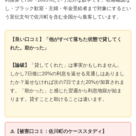
し・ブラック歓迎・主婦・年金受給者まで対象にするとい
う宣伝文句で佐川町を含む全国から集客しています。
【良い口コミ】「他がすべて落ちた状態で貸してく
れた。助かった」
【論破】
「貸してくれた」は事実かもしれません。
しかし7日後に20%の利息を返せる見通しはありまし
たか？返せなければ次の7日でまた20%が加算されま
す。「助かった」と感じた翌週から利息地獄が始ま
ります。貸すことと助けることは違います。
⚠️【被害口コミ：佐川町のケーススタディ】