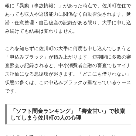
報に「異動（事故情報）」があった時点で、佐川町在住で
あっても収入や返済能力に関係なく自動否決されます。延
滞・任意整理・自己破産の記録がある限り、大手に申し込
み続けても結果は変わりません。
これを知らずに佐川町の大手に何度も申し込んでしまうと
「申込みブラック」が積み上がります。短期間に多数の審
査照会が記録されると、中小消費者金融の審査でもマイナ
ス評価になる悪循環が起きます。「どこにも借りれない」
状態の多くは、この申込みブラックが重なっているケース
です。
「ソフト闇金ランキング」「審査甘い」で検索
してしまう佐川町の人の心理