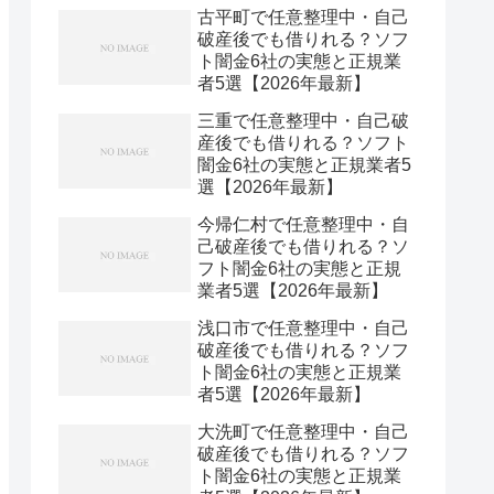
古平町で任意整理中・自己
破産後でも借りれる？ソフ
ト闇金6社の実態と正規業
者5選【2026年最新】
三重で任意整理中・自己破
産後でも借りれる？ソフト
闇金6社の実態と正規業者5
選【2026年最新】
今帰仁村で任意整理中・自
己破産後でも借りれる？ソ
フト闇金6社の実態と正規
業者5選【2026年最新】
浅口市で任意整理中・自己
破産後でも借りれる？ソフ
ト闇金6社の実態と正規業
者5選【2026年最新】
大洗町で任意整理中・自己
破産後でも借りれる？ソフ
ト闇金6社の実態と正規業