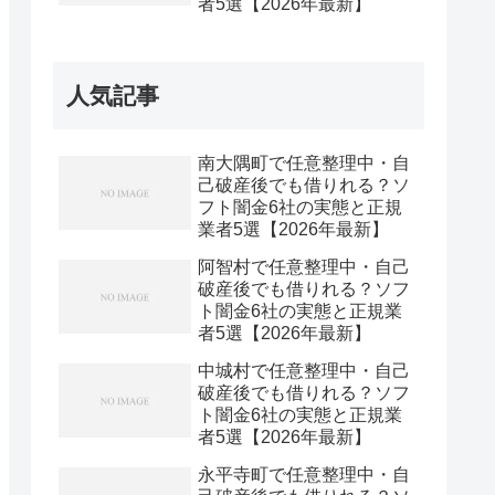
者5選【2026年最新】
人気記事
南大隅町で任意整理中・自
己破産後でも借りれる？ソ
フト闇金6社の実態と正規
業者5選【2026年最新】
阿智村で任意整理中・自己
破産後でも借りれる？ソフ
ト闇金6社の実態と正規業
者5選【2026年最新】
中城村で任意整理中・自己
破産後でも借りれる？ソフ
ト闇金6社の実態と正規業
者5選【2026年最新】
永平寺町で任意整理中・自