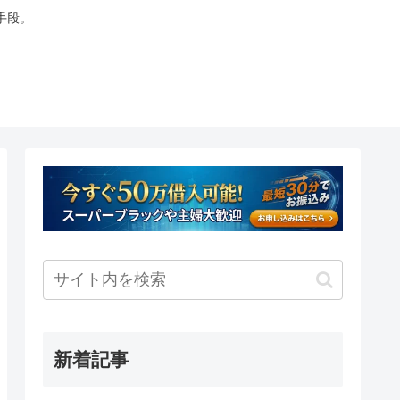
手段。
新着記事