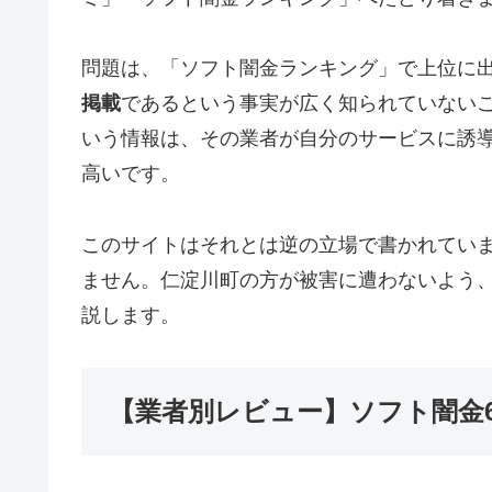
問題は、「ソフト闇金ランキング」で上位に
掲載
であるという事実が広く知られていない
いう情報は、その業者が自分のサービスに誘
高いです。
このサイトはそれとは逆の立場で書かれてい
ません。仁淀川町の方が被害に遭わないよう
説します。
【業者別レビュー】ソフト闇金