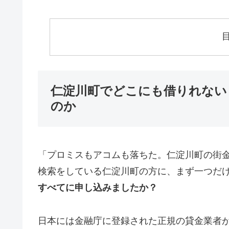
仁淀川町でどこにも借りれない
のか
「プロミスもアコムも落ちた。仁淀川町の街
検索をしている仁淀川町の方に、まず一つだ
すべてに申し込みましたか？
日本には金融庁に登録された正規の貸金業者が1