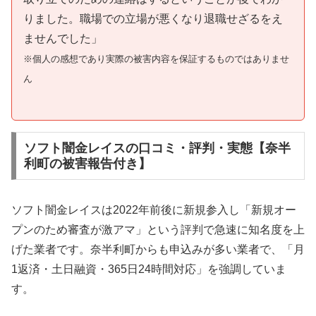
りました。職場での立場が悪くなり退職せざるをえ
ませんでした」
※個人の感想であり実際の被害内容を保証するものではありませ
ん
ソフト闇金レイスの口コミ・評判・実態【奈半
利町の被害報告付き】
ソフト闇金レイスは2022年前後に新規参入し「新規オー
プンのため審査が激アマ」という評判で急速に知名度を上
げた業者です。奈半利町からも申込みが多い業者で、「月
1返済・土日融資・365日24時間対応」を強調していま
す。