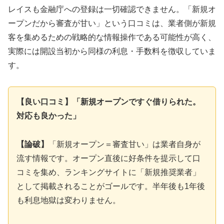
レイスも金融庁への登録は一切確認できません。「新規オ
ープンだから審査が甘い」という口コミは、業者側が新規
客を集めるための戦略的な情報操作である可能性が高く、
実際には開設当初から同様の利息・手数料を徴収していま
す。
【良い口コミ】「新規オープンですぐ借りられた。
対応も良かった」
【論破】
「新規オープン＝審査甘い」は業者自身が
流す情報です。オープン直後に好条件を提示して口
コミを集め、ランキングサイトに「新規推奨業者」
として掲載されることがゴールです。半年後も1年後
も利息地獄は変わりません。