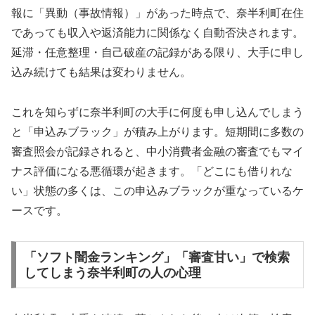
報に「異動（事故情報）」があった時点で、奈半利町在住
であっても収入や返済能力に関係なく自動否決されます。
延滞・任意整理・自己破産の記録がある限り、大手に申し
込み続けても結果は変わりません。
これを知らずに奈半利町の大手に何度も申し込んでしまう
と「申込みブラック」が積み上がります。短期間に多数の
審査照会が記録されると、中小消費者金融の審査でもマイ
ナス評価になる悪循環が起きます。「どこにも借りれな
い」状態の多くは、この申込みブラックが重なっているケ
ースです。
「ソフト闇金ランキング」「審査甘い」で検索
してしまう奈半利町の人の心理