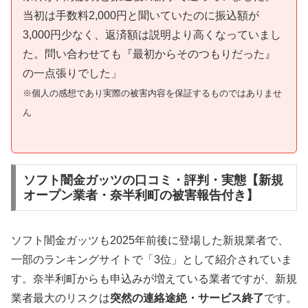
当初は手数料2,000円と聞いていたのに振込額が
3,000円少なく、返済額は説明より高くなっていまし
た。問い合わせても『最初からそのつもりだった』
の一点張りでした」
※個人の感想であり実際の被害内容を保証するものではありませ
ん
ソフト闇金ガッツの口コミ・評判・実態【新規
オープン業者・奈半利町の被害報告付き】
ソフト闇金ガッツも2025年前後に登場した新規業者で、
一部のランキングサイトで「3位」として紹介されていま
す。奈半利町からも申込みが増えている業者ですが、新規
業者最大のリスクは
突然の連絡途絶・サービス終了
です。