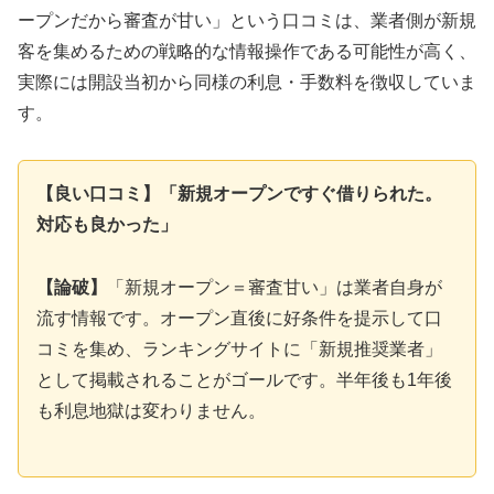
ープンだから審査が甘い」という口コミは、業者側が新規
客を集めるための戦略的な情報操作である可能性が高く、
実際には開設当初から同様の利息・手数料を徴収していま
す。
【良い口コミ】「新規オープンですぐ借りられた。
対応も良かった」
【論破】
「新規オープン＝審査甘い」は業者自身が
流す情報です。オープン直後に好条件を提示して口
コミを集め、ランキングサイトに「新規推奨業者」
として掲載されることがゴールです。半年後も1年後
も利息地獄は変わりません。