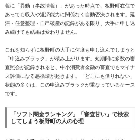
報に「異動（事故情報）」があった時点で、板野町在住で
あっても収入や返済能力に関係なく自動否決されます。延
滞・任意整理・自己破産の記録がある限り、大手に申し込
み続けても結果は変わりません。
これを知らずに板野町の大手に何度も申し込んでしまうと
「申込みブラック」が積み上がります。短期間に多数の審
査照会が記録されると、中小消費者金融の審査でもマイナ
ス評価になる悪循環が起きます。「どこにも借りれない」
状態の多くは、この申込みブラックが重なっているケース
です。
「ソフト闇金ランキング」「審査甘い」で検索
してしまう板野町の人の心理