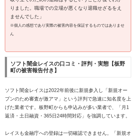
りました。職場での立場が悪くなり退職せざるをえ
ませんでした」
※個人の感想であり実際の被害内容を保証するものではありませ
ん
ソフト闇金レイスの口コミ・評判・実態【板野
町の被害報告付き】
ソフト闇金レイスは2022年前後に新規参入し「新規オー
プンのため審査が激アマ」という評判で急速に知名度を上
げた業者です。板野町からも申込みが多い業者で、「月1
返済・土日融資・365日24時間対応」を強調しています。
レイスも金融庁への登録は一切確認できません。「新規オ