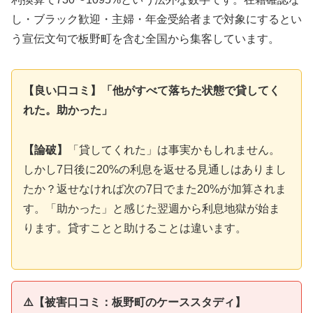
し・ブラック歓迎・主婦・年金受給者まで対象にするとい
う宣伝文句で板野町を含む全国から集客しています。
【良い口コミ】「他がすべて落ちた状態で貸してく
れた。助かった」
【論破】
「貸してくれた」は事実かもしれません。
しかし7日後に20%の利息を返せる見通しはありまし
たか？返せなければ次の7日でまた20%が加算されま
す。「助かった」と感じた翌週から利息地獄が始ま
ります。貸すことと助けることは違います。
⚠️【被害口コミ：板野町のケーススタディ】