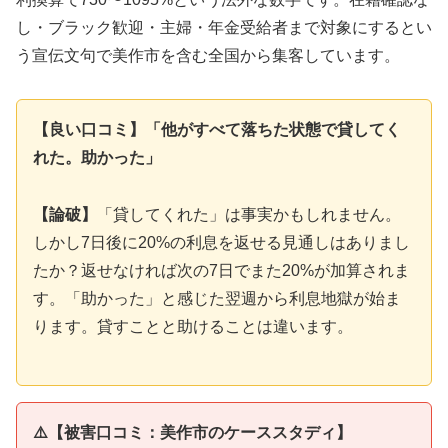
し・ブラック歓迎・主婦・年金受給者まで対象にするとい
う宣伝文句で美作市を含む全国から集客しています。
【良い口コミ】「他がすべて落ちた状態で貸してく
れた。助かった」
【論破】
「貸してくれた」は事実かもしれません。
しかし7日後に20%の利息を返せる見通しはありまし
たか？返せなければ次の7日でまた20%が加算されま
す。「助かった」と感じた翌週から利息地獄が始ま
ります。貸すことと助けることは違います。
⚠️【被害口コミ：美作市のケーススタディ】