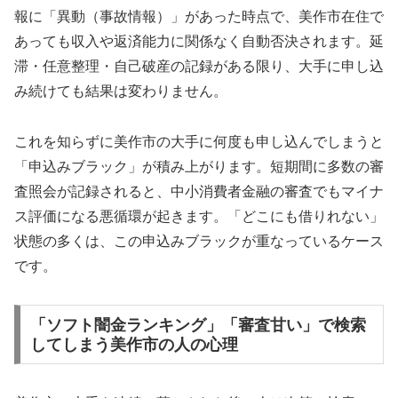
報に「異動（事故情報）」があった時点で、美作市在住で
あっても収入や返済能力に関係なく自動否決されます。延
滞・任意整理・自己破産の記録がある限り、大手に申し込
み続けても結果は変わりません。
これを知らずに美作市の大手に何度も申し込んでしまうと
「申込みブラック」が積み上がります。短期間に多数の審
査照会が記録されると、中小消費者金融の審査でもマイナ
ス評価になる悪循環が起きます。「どこにも借りれない」
状態の多くは、この申込みブラックが重なっているケース
です。
「ソフト闇金ランキング」「審査甘い」で検索
してしまう美作市の人の心理