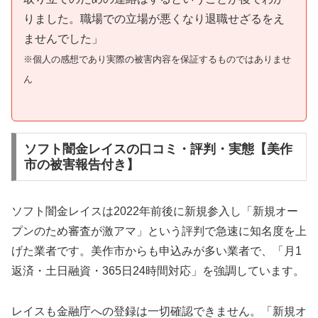
りました。職場での立場が悪くなり退職せざるをえ
ませんでした」
※個人の感想であり実際の被害内容を保証するものではありませ
ん
ソフト闇金レイスの口コミ・評判・実態【美作
市の被害報告付き】
ソフト闇金レイスは2022年前後に新規参入し「新規オー
プンのため審査が激アマ」という評判で急速に知名度を上
げた業者です。美作市からも申込みが多い業者で、「月1
返済・土日融資・365日24時間対応」を強調しています。
レイスも金融庁への登録は一切確認できません。「新規オ