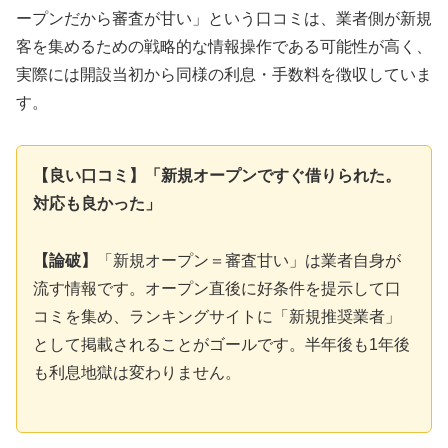
ープンだから審査が甘い」という口コミは、業者側が新規
客を集めるための戦略的な情報操作である可能性が高く、
実際には開設当初から同様の利息・手数料を徴収していま
す。
【良い口コミ】「新規オープンですぐ借りられた。
対応も良かった」
【論破】
「新規オープン＝審査甘い」は業者自身が
流す情報です。オープン直後に好条件を提示して口
コミを集め、ランキングサイトに「新規推奨業者」
として掲載されることがゴールです。半年後も1年後
も利息地獄は変わりません。