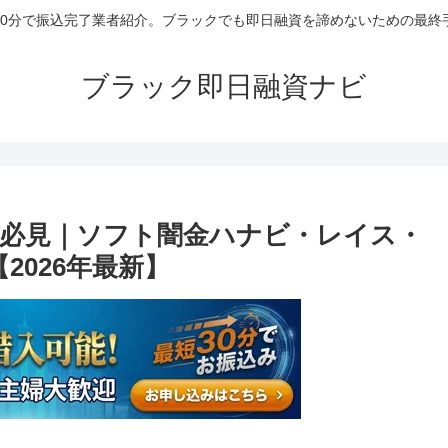
30分で振込完了業者紹介。ブラックでも即日融資を諦めないための最終
ブラック即日融資ナビ
必見｜ソフト闇金ハナビ・レイス・
2026年最新】