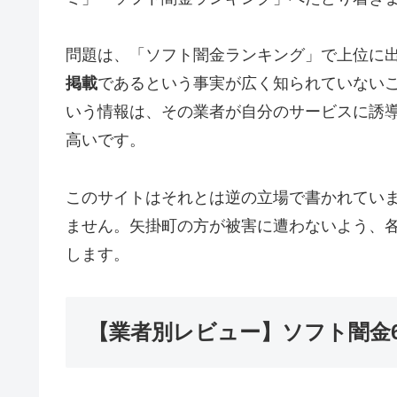
問題は、「ソフト闇金ランキング」で上位に
掲載
であるという事実が広く知られていない
いう情報は、その業者が自分のサービスに誘
高いです。
このサイトはそれとは逆の立場で書かれてい
ません。矢掛町の方が被害に遭わないよう、
します。
【業者別レビュー】ソフト闇金