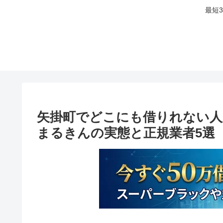
最短
矢掛町でどこにも借りれない人
まるきんの実態と正規業者5選【