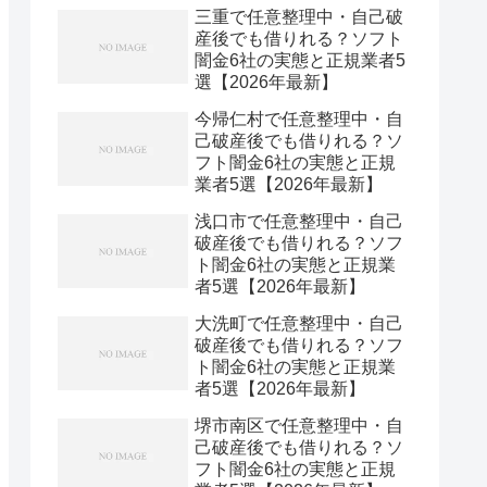
三重で任意整理中・自己破
産後でも借りれる？ソフト
闇金6社の実態と正規業者5
選【2026年最新】
今帰仁村で任意整理中・自
己破産後でも借りれる？ソ
フト闇金6社の実態と正規
業者5選【2026年最新】
浅口市で任意整理中・自己
破産後でも借りれる？ソフ
ト闇金6社の実態と正規業
者5選【2026年最新】
大洗町で任意整理中・自己
破産後でも借りれる？ソフ
ト闇金6社の実態と正規業
者5選【2026年最新】
堺市南区で任意整理中・自
己破産後でも借りれる？ソ
フト闇金6社の実態と正規