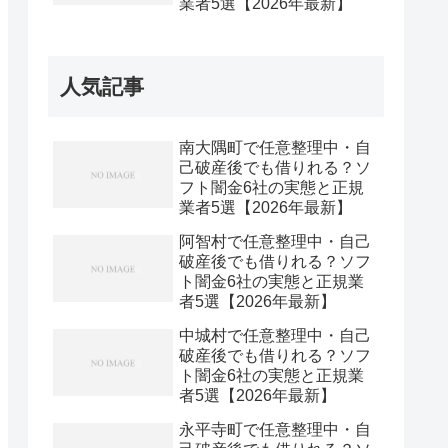
業者5選【2026年最新】
人気記事
南大隅町で任意整理中・自
己破産後でも借りれる？ソ
フト闇金6社の実態と正規
業者5選【2026年最新】
阿智村で任意整理中・自己
破産後でも借りれる？ソフ
ト闇金6社の実態と正規業
者5選【2026年最新】
中城村で任意整理中・自己
破産後でも借りれる？ソフ
ト闇金6社の実態と正規業
者5選【2026年最新】
永平寺町で任意整理中・自