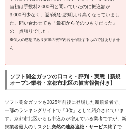
当初は手数料2,000円と聞いていたのに振込額が
3,000円少なく、返済額は説明より高くなっていまし
た。問い合わせても『最初からそのつもりだった』
の一点張りでした」
※個人の感想であり実際の被害内容を保証するものではありませ
ん
ソフト闇金ガッツの口コミ・評判・実態【新規
オープン業者・京都市北区の被害報告付き】
ソフト闇金ガッツも2025年前後に登場した新規業者で、
一部のランキングサイトで「3位」として紹介されていま
す。京都市北区からも申込みが増えている業者ですが、新
規業者最大のリスクは
突然の連絡途絶・サービス終了
で