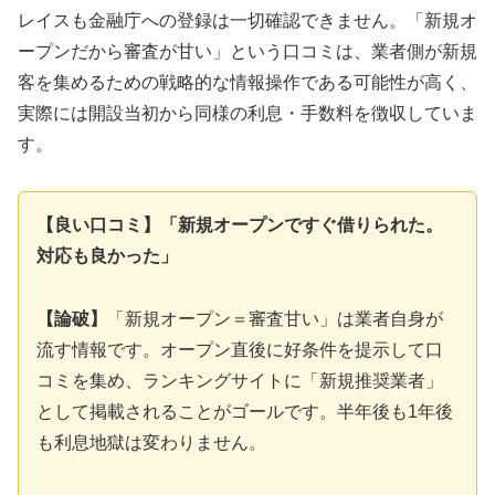
レイスも金融庁への登録は一切確認できません。「新規オ
ープンだから審査が甘い」という口コミは、業者側が新規
客を集めるための戦略的な情報操作である可能性が高く、
実際には開設当初から同様の利息・手数料を徴収していま
す。
【良い口コミ】「新規オープンですぐ借りられた。
対応も良かった」
【論破】
「新規オープン＝審査甘い」は業者自身が
流す情報です。オープン直後に好条件を提示して口
コミを集め、ランキングサイトに「新規推奨業者」
として掲載されることがゴールです。半年後も1年後
も利息地獄は変わりません。