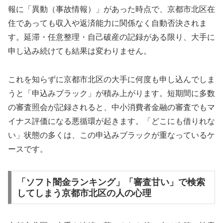
報に「異動（事故情報）」があった時点で、京都市北区在
住であっても収入や返済能力に関係なく自動否決されま
す。延滞・任意整理・自己破産の記録がある限り、大手に
申し込み続けても結果は変わりません。
これを知らずに京都市北区の大手に何度も申し込んでしま
うと「申込みブラック」が積み上がります。短期間に多数
の審査照会が記録されると、中小消費者金融の審査でもマ
イナス評価になる悪循環が起きます。「どこにも借りれな
い」状態の多くは、この申込みブラックが重なっているケ
ースです。
「ソフト闇金ランキング」「審査甘い」で検索
してしまう京都市北区の人の心理