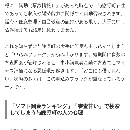
報に「異動（事故情報）」があった時点で、与謝野町在住
であっても収入や返済能力に関係なく自動否決されます。
延滞・任意整理・自己破産の記録がある限り、大手に申し
込み続けても結果は変わりません。
これを知らずに与謝野町の大手に何度も申し込んでしまう
と「申込みブラック」が積み上がります。短期間に多数の
審査照会が記録されると、中小消費者金融の審査でもマイ
ナス評価になる悪循環が起きます。「どこにも借りれな
い」状態の多くは、この申込みブラックが重なっているケ
ースです。
「ソフト闇金ランキング」「審査甘い」で検索
してしまう与謝野町の人の心理