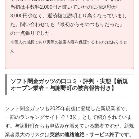
当初は手数料2,000円と聞いていたのに振込額が
3,000円少なく、返済額は説明より高くなっていまし
た。問い合わせても『最初からそのつもりだった』
の一点張りでした」
※個人の感想であり実際の被害内容を保証するものではありませ
ん
ソフト闇金ガッツの口コミ・評判・実態【新規
オープン業者・与謝野町の被害報告付き】
ソフト闇金ガッツも2025年前後に登場した新規業者で、
一部のランキングサイトで「3位」として紹介されていま
す。与謝野町からも申込みが増えている業者ですが、新規
業者最大のリスクは
突然の連絡途絶・サービス終了
です。