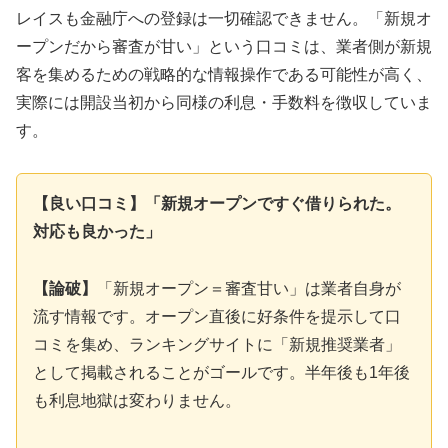
レイスも金融庁への登録は一切確認できません。「新規オ
ープンだから審査が甘い」という口コミは、業者側が新規
客を集めるための戦略的な情報操作である可能性が高く、
実際には開設当初から同様の利息・手数料を徴収していま
す。
【良い口コミ】「新規オープンですぐ借りられた。
対応も良かった」
【論破】
「新規オープン＝審査甘い」は業者自身が
流す情報です。オープン直後に好条件を提示して口
コミを集め、ランキングサイトに「新規推奨業者」
として掲載されることがゴールです。半年後も1年後
も利息地獄は変わりません。