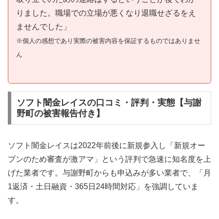
りました。職場での立場が悪くなり退職せざるをえ
ませんでした」
※個人の感想であり実際の被害内容を保証するものではありませ
ん
ソフト闇金レイスの口コミ・評判・実態【与謝
野町の被害報告付き】
ソフト闇金レイスは2022年前後に新規参入し「新規オー
プンのため審査が激アマ」という評判で急速に知名度を上
げた業者です。与謝野町からも申込みが多い業者で、「月
1返済・土日融資・365日24時間対応」を強調していま
す。