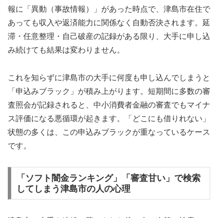
報に「異動（事故情報）」があった時点で、津島市在住で
あっても収入や返済能力に関係なく自動否決されます。延
滞・任意整理・自己破産の記録がある限り、大手に申し込
み続けても結果は変わりません。
これを知らずに津島市の大手に何度も申し込んでしまうと
「申込みブラック」が積み上がります。短期間に多数の審
査照会が記録されると、中小消費者金融の審査でもマイナ
ス評価になる悪循環が起きます。「どこにも借りれない」
状態の多くは、この申込みブラックが重なっているケース
です。
「ソフト闇金ランキング」「審査甘い」で検索
してしまう津島市の人の心理