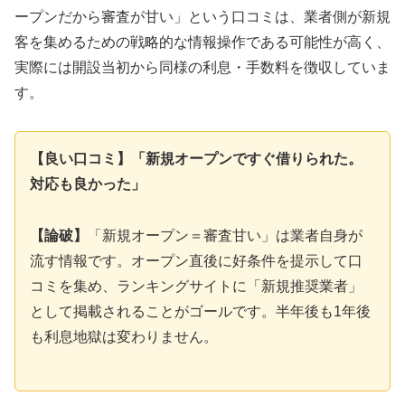
ープンだから審査が甘い」という口コミは、業者側が新規
客を集めるための戦略的な情報操作である可能性が高く、
実際には開設当初から同様の利息・手数料を徴収していま
す。
【良い口コミ】「新規オープンですぐ借りられた。
対応も良かった」
【論破】
「新規オープン＝審査甘い」は業者自身が
流す情報です。オープン直後に好条件を提示して口
コミを集め、ランキングサイトに「新規推奨業者」
として掲載されることがゴールです。半年後も1年後
も利息地獄は変わりません。