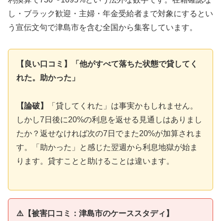
し・ブラック歓迎・主婦・年金受給者まで対象にするとい
う宣伝文句で津島市を含む全国から集客しています。
【良い口コミ】「他がすべて落ちた状態で貸してく
れた。助かった」
【論破】
「貸してくれた」は事実かもしれません。
しかし7日後に20%の利息を返せる見通しはありまし
たか？返せなければ次の7日でまた20%が加算されま
す。「助かった」と感じた翌週から利息地獄が始ま
ります。貸すことと助けることは違います。
⚠️【被害口コミ：津島市のケーススタディ】