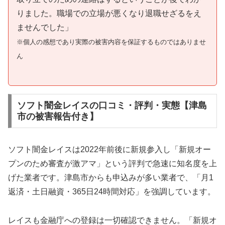
りました。職場での立場が悪くなり退職せざるをえ
ませんでした」
※個人の感想であり実際の被害内容を保証するものではありませ
ん
ソフト闇金レイスの口コミ・評判・実態【津島
市の被害報告付き】
ソフト闇金レイスは2022年前後に新規参入し「新規オー
プンのため審査が激アマ」という評判で急速に知名度を上
げた業者です。津島市からも申込みが多い業者で、「月1
返済・土日融資・365日24時間対応」を強調しています。
レイスも金融庁への登録は一切確認できません。「新規オ