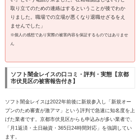
取り立てのための連絡はするということが後でわか
りました。職場での立場が悪くなり退職せざるをえ
ませんでした」
※個人の感想であり実際の被害内容を保証するものではありませ
ん
ソフト闇金レイスの口コミ・評判・実態【京都
市伏見区の被害報告付き】
ソフト闇金レイスは2022年前後に新規参入し「新規オー
プンのため審査が激アマ」という評判で急速に知名度を上
げた業者です。京都市伏見区からも申込みが多い業者で、
「月1返済・土日融資・365日24時間対応」を強調してい
ます。