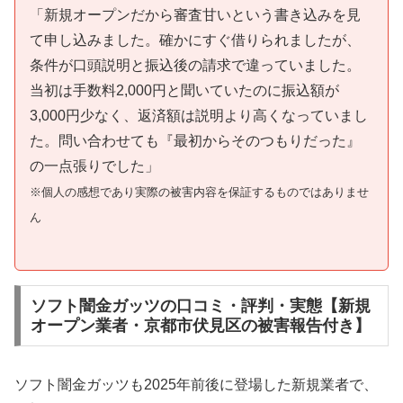
「新規オープンだから審査甘いという書き込みを見
て申し込みました。確かにすぐ借りられましたが、
条件が口頭説明と振込後の請求で違っていました。
当初は手数料2,000円と聞いていたのに振込額が
3,000円少なく、返済額は説明より高くなっていまし
た。問い合わせても『最初からそのつもりだった』
の一点張りでした」
※個人の感想であり実際の被害内容を保証するものではありませ
ん
ソフト闇金ガッツの口コミ・評判・実態【新規
オープン業者・京都市伏見区の被害報告付き】
ソフト闇金ガッツも2025年前後に登場した新規業者で、