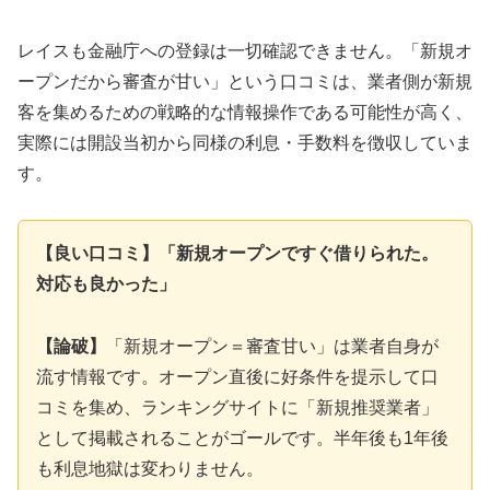
レイスも金融庁への登録は一切確認できません。「新規オ
ープンだから審査が甘い」という口コミは、業者側が新規
客を集めるための戦略的な情報操作である可能性が高く、
実際には開設当初から同様の利息・手数料を徴収していま
す。
【良い口コミ】「新規オープンですぐ借りられた。
対応も良かった」
【論破】
「新規オープン＝審査甘い」は業者自身が
流す情報です。オープン直後に好条件を提示して口
コミを集め、ランキングサイトに「新規推奨業者」
として掲載されることがゴールです。半年後も1年後
も利息地獄は変わりません。