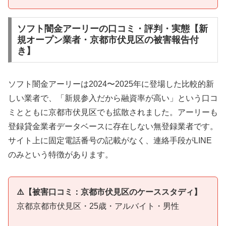
ソフト闇金アーリーの口コミ・評判・実態【新
規オープン業者・京都市伏見区の被害報告付
き】
ソフト闇金アーリーは2024〜2025年に登場した比較的新
しい業者で、「新規参入だから融資率が高い」という口コ
ミとともに京都市伏見区でも拡散されました。アーリーも
登録貸金業者データベースに存在しない無登録業者です。
サイト上に固定電話番号の記載がなく、連絡手段がLINE
のみという特徴があります。
⚠️【被害口コミ：京都市伏見区のケーススタディ】
京都京都市伏見区・25歳・アルバイト・男性