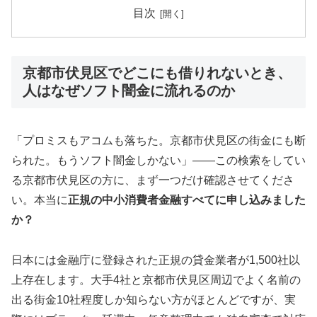
目次
京都市伏見区でどこにも借りれないとき、
人はなぜソフト闇金に流れるのか
「プロミスもアコムも落ちた。京都市伏見区の街金にも断
られた。もうソフト闇金しかない」——この検索をしてい
る京都市伏見区の方に、まず一つだけ確認させてくださ
い。本当に
正規の中小消費者金融すべてに申し込みました
か？
日本には金融庁に登録された正規の貸金業者が1,500社以
上存在します。大手4社と京都市伏見区周辺でよく名前の
出る街金10社程度しか知らない方がほとんどですが、実