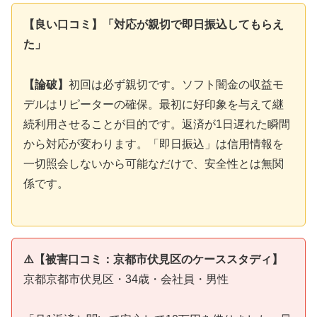
【良い口コミ】「対応が親切で即日振込してもらえ
た」
【論破】
初回は必ず親切です。ソフト闇金の収益モ
デルはリピーターの確保。最初に好印象を与えて継
続利用させることが目的です。返済が1日遅れた瞬間
から対応が変わります。「即日振込」は信用情報を
一切照会しないから可能なだけで、安全性とは無関
係です。
⚠️【被害口コミ：京都市伏見区のケーススタディ】
京都京都市伏見区・34歳・会社員・男性