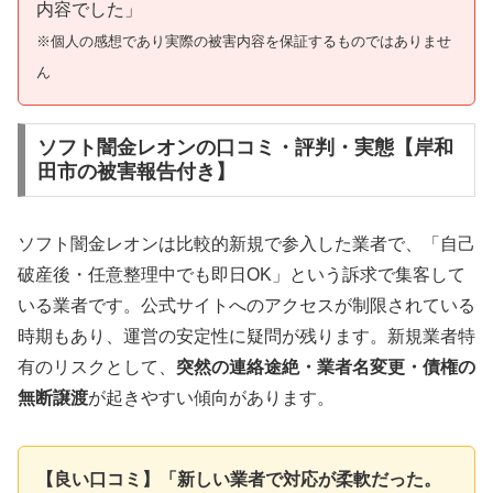
内容でした」
※個人の感想であり実際の被害内容を保証するものではありませ
ん
ソフト闇金レオンの口コミ・評判・実態【岸和
田市の被害報告付き】
ソフト闇金レオンは比較的新規で参入した業者で、「自己
破産後・任意整理中でも即日OK」という訴求で集客して
いる業者です。公式サイトへのアクセスが制限されている
時期もあり、運営の安定性に疑問が残ります。新規業者特
有のリスクとして、
突然の連絡途絶・業者名変更・債権の
無断譲渡
が起きやすい傾向があります。
【良い口コミ】「新しい業者で対応が柔軟だった。