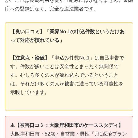
が、これは長期利用を促す仕組みにほかなりません。金融
庁への登録はなく、完全な違法業者です。
【良い口コミ】「業界No.1の申込件数というだけあ
って対応が慣れている」
【注意点・論破】
「申込み件数No.1」は自己申告で
す。件数が多いことは安全性とまったく無関係で
す。むしろ多くの人が流れ込んでいるということ
は、それだけ多くの人が被害に遭っている可能性を
示唆しています。
⚠️【被害口コミ：大阪岸和田市のケーススタディ】
大阪岸和田市・52歳・自営業・男性「月1返済プラン