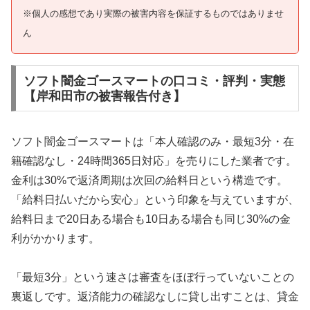
※個人の感想であり実際の被害内容を保証するものではありませ
ん
ソフト闇金ゴースマートの口コミ・評判・実態
【岸和田市の被害報告付き】
ソフト闇金ゴースマートは「本人確認のみ・最短3分・在
籍確認なし・24時間365日対応」を売りにした業者です。
金利は30%で返済周期は次回の給料日という構造です。
「給料日払いだから安心」という印象を与えていますが、
給料日まで20日ある場合も10日ある場合も同じ30%の金
利がかかります。
「最短3分」という速さは審査をほぼ行っていないことの
裏返しです。返済能力の確認なしに貸し出すことは、貸金