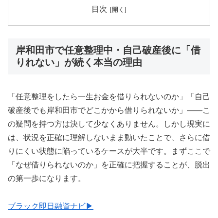
目次
岸和田市で任意整理中・自己破産後に「借
りれない」が続く本当の理由
「任意整理をしたら一生お金を借りられないのか」「自己
破産後でも岸和田市でどこかから借りられないか」——こ
の疑問を持つ方は決して少なくありません。しかし現実に
は、状況を正確に理解しないまま動いたことで、さらに借
りにくい状態に陥っているケースが大半です。まずここで
「なぜ借りられないのか」を正確に把握することが、脱出
の第一歩になります。
ブラック即日融資ナビ▶