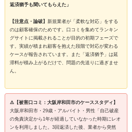
返済猶予も聞いてもらえた」
【注意点・論破】
新規業者が「柔軟な対応」をする
のは顧客確保のためです。口コミを集めてランキン
グサイトに掲載されることが目的の初期フェーズで
す。実績が積まれ顧客を抱えた段階で対応が変わる
ケースが報告されています。また「返済猶予」は延
滞料が積み上がるだけで、問題の先送りに過ぎませ
ん。
⚠️【被害口コミ：大阪岸和田市のケーススタディ】
大阪岸和田市・29歳・アルバイト・男性「自己破産
の免責決定から1年が経過していなかった時期にレオ
ンを利用しました。3回返済した後、業者から突然