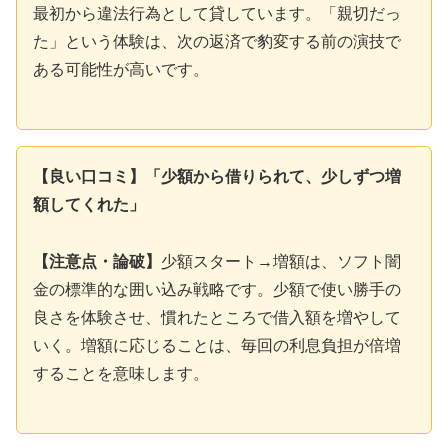
最初から違法行為として貸しています。「親切だっ
た」という体験は、次の返済で豹変する前の演技で
ある可能性が高いです。
【良い口コミ】「少額から借りられて、少しずつ増
額してくれた」
【注意点・論破】
少額スタート→増額は、ソフト闇
金の標準的な囲い込み戦略です。少額で使い勝手の
良さを体験させ、慣れたところで借入額を増やして
いく。増額に応じることは、毎回の利息負担が倍増
することを意味します。