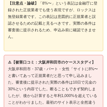
【注意点・論破】
「8%〜」という表記は金融庁に登
録された正規業者でも使う表現ですが、ロックスは
無登録業者です。この表記は意図的に正規業者と誤
認させるための記載と見るべきです。実際の条件は
審査後に提示されるため、申込み前に確認できませ
ん。
⚠️【被害口コミ：大阪岸和田市のケーススタディ】
大阪岸和田市・37歳・パート・女性「サイトに8%〜
と書いてあって正規業者だと思って申し込みまし
た。審査後に提示された実際の条件は10日で元金の
30%という内容でした。断ることもできず契約しま
したが、後から計算すると年利1,000%を超えている
ことがわかりました。最初のサイト表示と全然違う