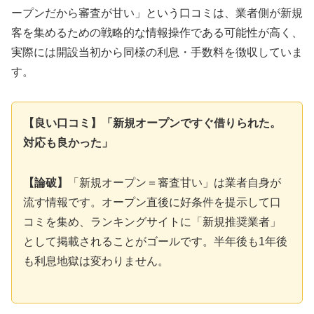
ープンだから審査が甘い」という口コミは、業者側が新規
客を集めるための戦略的な情報操作である可能性が高く、
実際には開設当初から同様の利息・手数料を徴収していま
す。
【良い口コミ】「新規オープンですぐ借りられた。
対応も良かった」
【論破】
「新規オープン＝審査甘い」は業者自身が
流す情報です。オープン直後に好条件を提示して口
コミを集め、ランキングサイトに「新規推奨業者」
として掲載されることがゴールです。半年後も1年後
も利息地獄は変わりません。