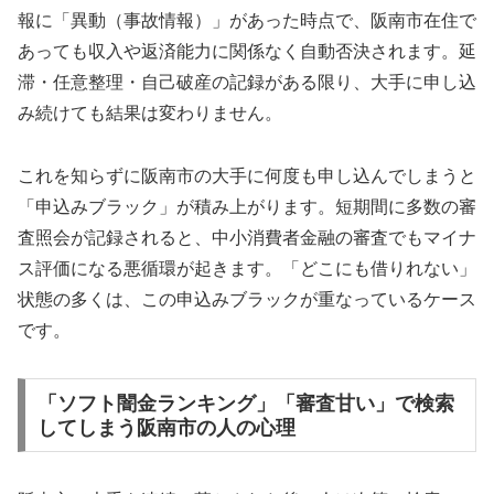
報に「異動（事故情報）」があった時点で、阪南市在住で
あっても収入や返済能力に関係なく自動否決されます。延
滞・任意整理・自己破産の記録がある限り、大手に申し込
み続けても結果は変わりません。
これを知らずに阪南市の大手に何度も申し込んでしまうと
「申込みブラック」が積み上がります。短期間に多数の審
査照会が記録されると、中小消費者金融の審査でもマイナ
ス評価になる悪循環が起きます。「どこにも借りれない」
状態の多くは、この申込みブラックが重なっているケース
です。
「ソフト闇金ランキング」「審査甘い」で検索
してしまう阪南市の人の心理