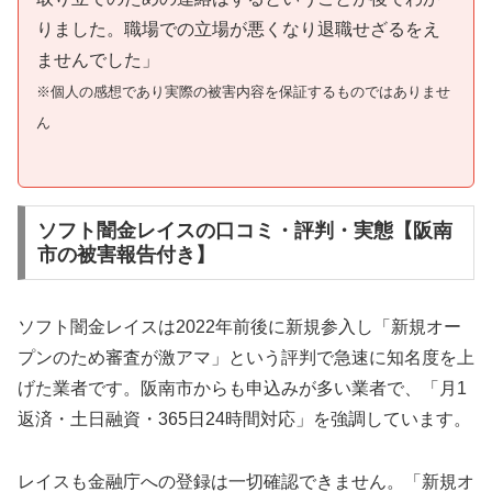
りました。職場での立場が悪くなり退職せざるをえ
ませんでした」
※個人の感想であり実際の被害内容を保証するものではありませ
ん
ソフト闇金レイスの口コミ・評判・実態【阪南
市の被害報告付き】
ソフト闇金レイスは2022年前後に新規参入し「新規オー
プンのため審査が激アマ」という評判で急速に知名度を上
げた業者です。阪南市からも申込みが多い業者で、「月1
返済・土日融資・365日24時間対応」を強調しています。
レイスも金融庁への登録は一切確認できません。「新規オ