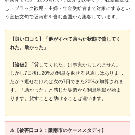
し・ブラック歓迎・主婦・年金受給者まで対象にするとい
う宣伝文句で阪南市を含む全国から集客しています。
【良い口コミ】「他がすべて落ちた状態で貸してく
れた。助かった」
【論破】
「貸してくれた」は事実かもしれません。
しかし7日後に20%の利息を返せる見通しはありまし
たか？返せなければ次の7日でまた20%が加算されま
す。「助かった」と感じた翌週から利息地獄が始ま
ります。貸すことと助けることは違います。
⚠️【被害口コミ：阪南市のケーススタディ】