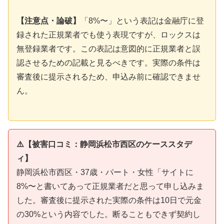
【注意点・論破】
「8%〜」という表記は金融庁に登
録された正規業者でも使う表現ですが、ロックスは
無登録業者です。この表記は意図的に正規業者と誤
認させるための記載と見るべきです。実際の条件は
審査後に提示されるため、申込み前に確認できませ
ん。
⚠️【被害口コミ：静岡浜松市西区のケーススタデ
ィ】
静岡浜松市西区・37歳・パート・女性「サイトに
8%〜と書いてあって正規業者だと思って申し込みま
した。審査後に提示された実際の条件は10日で元金
の30%という内容でした。断ることもできず契約し