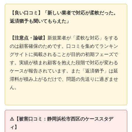
【良い口コミ】「新しい業者で対応が柔軟だった。
返済猶予も聞いてもらえた」
【注意点・論破】
新規業者が「柔軟な対応」をする
のは顧客確保のためです。口コミを集めてランキン
グサイトに掲載されることが目的の初期フェーズで
す。実績が積まれ顧客を抱えた段階で対応が変わる
ケースが報告されています。また「返済猶予」は延
滞料が積み上がるだけで、問題の先送りに過ぎませ
ん。
⚠️【被害口コミ：静岡浜松市西区のケーススタデ
ィ】