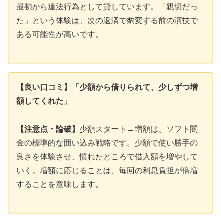
最初から違法行為として貸しています。「親切だっ
た」という体験は、次の返済で豹変する前の演技で
ある可能性が高いです。
【良い口コミ】「少額から借りられて、少しずつ増
額してくれた」
【注意点・論破】
少額スタート→増額は、ソフト闇
金の標準的な囲い込み戦略です。少額で使い勝手の
良さを体験させ、慣れたところで借入額を増やして
いく。増額に応じることは、毎回の利息負担が倍増
することを意味します。