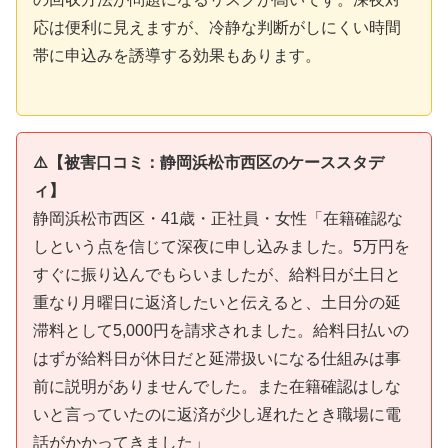
応は便利に見えますが、冷静な判断がしにくい時間
帯に申込みを誘導する効果もあります。
⚠️【被害口コミ：静岡浜松市西区のケーススタデ
ィ】
静岡浜松市西区・41歳・正社員・女性「在籍確認な
しという点を信じて深夜に申し込みました。5万円を
すぐに振り込んでもらいましたが、給料日が土日と
重なり月曜日に返済したいと伝えると、土日分の延
滞料として5,000円を請求されました。給料日払いの
はずが給料日が休日だと延滞扱いになる仕組みは事
前に説明がありませんでした。また在籍確認はしな
いと言っていたのに返済が少し遅れたとき職場に電
話がかかってきました」