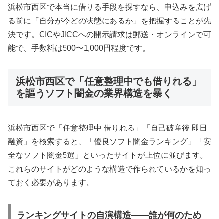
浜松市西区で本当に借りる手段を探すなら、申込みを広げ
る前に「自分が今どの状態にあるか」を把握することが先
決です。CICやJICCへの開示請求は郵送・オンラインで可
能で、手数料は500〜1,000円程度です。
浜松市西区で「任意整理中でも借りれる」
を謳うソフト闇金の業界構造を暴く
浜松市西区で「任意整理中 借りれる」「自己破産後 即日
融資」を検索すると、「優良ソフト闇金ランキング」「安
全なソフト闇金5選」といったサイトが上位に並びます。
これらのサイトがどのような構造で作られているかを知っ
ておく必要があります。
ランキングサイトの自演構造——誰が何のため