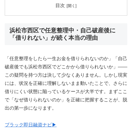
目次
浜松市西区で任意整理中・自己破産後に
「借りれない」が続く本当の理由
「任意整理をしたら一生お金を借りられないのか」「自己
破産後でも浜松市西区でどこかから借りられないか」——
この疑問を持つ方は決して少なくありません。しかし現実
には、状況を正確に理解しないまま動いたことで、さらに
借りにくい状態に陥っているケースが大半です。まずここ
で「なぜ借りられないのか」を正確に把握することが、脱
出の第一歩になります。
ブラック即日融資ナビ▶