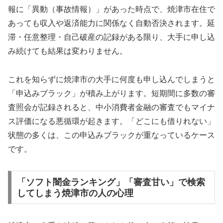
報に「異動（事故情報）」があった時点で、焼津市在住で
あっても収入や返済能力に関係なく自動否決されます。延
滞・任意整理・自己破産の記録がある限り、大手に申し込
み続けても結果は変わりません。
これを知らずに焼津市の大手に何度も申し込んでしまうと
「申込みブラック」が積み上がります。短期間に多数の審
査照会が記録されると、中小消費者金融の審査でもマイナ
ス評価になる悪循環が起きます。「どこにも借りれない」
状態の多くは、この申込みブラックが重なっているケース
です。
「ソフト闇金ランキング」「審査甘い」で検索
してしまう焼津市の人の心理