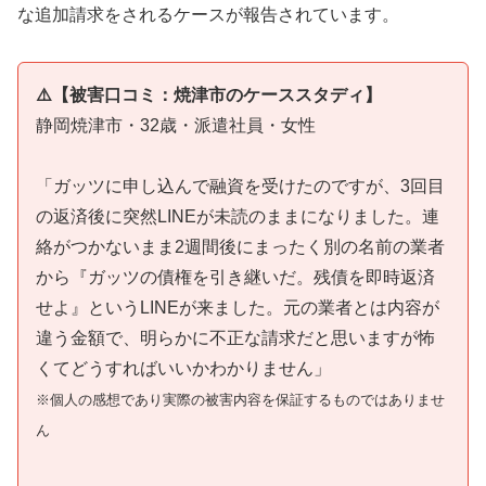
な追加請求をされるケースが報告されています。
⚠️【被害口コミ：焼津市のケーススタディ】
静岡焼津市・32歳・派遣社員・女性
「ガッツに申し込んで融資を受けたのですが、3回目
の返済後に突然LINEが未読のままになりました。連
絡がつかないまま2週間後にまったく別の名前の業者
から『ガッツの債権を引き継いだ。残債を即時返済
せよ』というLINEが来ました。元の業者とは内容が
違う金額で、明らかに不正な請求だと思いますが怖
くてどうすればいいかわかりません」
※個人の感想であり実際の被害内容を保証するものではありませ
ん