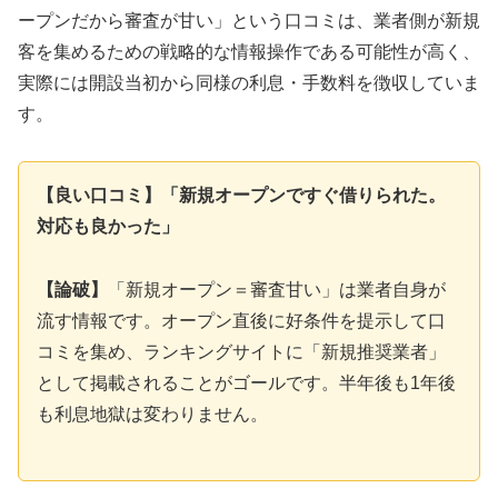
ープンだから審査が甘い」という口コミは、業者側が新規
客を集めるための戦略的な情報操作である可能性が高く、
実際には開設当初から同様の利息・手数料を徴収していま
す。
【良い口コミ】「新規オープンですぐ借りられた。
対応も良かった」
【論破】
「新規オープン＝審査甘い」は業者自身が
流す情報です。オープン直後に好条件を提示して口
コミを集め、ランキングサイトに「新規推奨業者」
として掲載されることがゴールです。半年後も1年後
も利息地獄は変わりません。