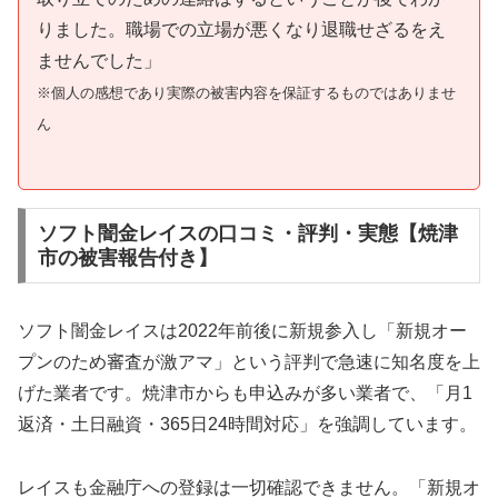
りました。職場での立場が悪くなり退職せざるをえ
ませんでした」
※個人の感想であり実際の被害内容を保証するものではありませ
ん
ソフト闇金レイスの口コミ・評判・実態【焼津
市の被害報告付き】
ソフト闇金レイスは2022年前後に新規参入し「新規オー
プンのため審査が激アマ」という評判で急速に知名度を上
げた業者です。焼津市からも申込みが多い業者で、「月1
返済・土日融資・365日24時間対応」を強調しています。
レイスも金融庁への登録は一切確認できません。「新規オ