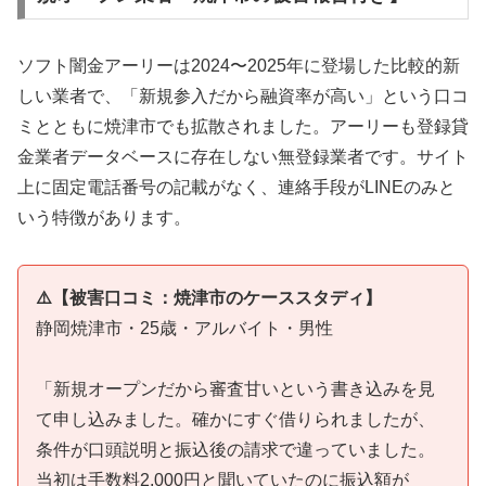
ソフト闇金アーリーは2024〜2025年に登場した比較的新
しい業者で、「新規参入だから融資率が高い」という口コ
ミとともに焼津市でも拡散されました。アーリーも登録貸
金業者データベースに存在しない無登録業者です。サイト
上に固定電話番号の記載がなく、連絡手段がLINEのみと
いう特徴があります。
⚠️【被害口コミ：焼津市のケーススタディ】
静岡焼津市・25歳・アルバイト・男性
「新規オープンだから審査甘いという書き込みを見
て申し込みました。確かにすぐ借りられましたが、
条件が口頭説明と振込後の請求で違っていました。
当初は手数料2,000円と聞いていたのに振込額が