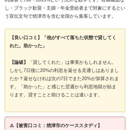
し・ブラック歓迎・主婦・年金受給者まで対象にするとい
う宣伝文句で焼津市を含む全国から集客しています。
【良い口コミ】「他がすべて落ちた状態で貸してく
れた。助かった」
【論破】
「貸してくれた」は事実かもしれません。
しかし7日後に20%の利息を返せる見通しはありまし
たか？返せなければ次の7日でまた20%が加算されま
す。「助かった」と感じた翌週から利息地獄が始ま
ります。貸すことと助けることは違います。
⚠️【被害口コミ：焼津市のケーススタディ】